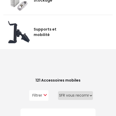
Stockage
Supports et
mobilité
121
Accessoires mobiles
Filtrer