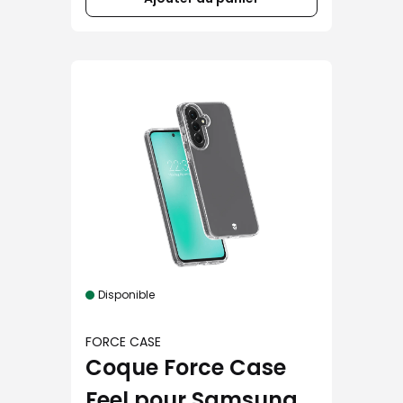
Disponible
FORCE CASE
Coque Force Case
Feel pour Samsung