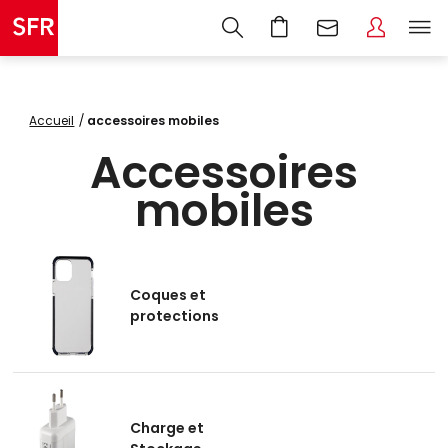
Accueil
accessoires mobiles
Accessoires
mobiles
Coques et
protections
Charge et