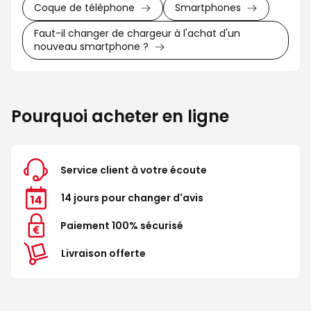
Coque de téléphone
Smartphones
Faut-il changer de chargeur à l'achat d'un
nouveau smartphone ?
Pourquoi acheter en ligne
Service client à votre écoute
14 jours pour changer d'avis
Paiement 100% sécurisé
Livraison offerte