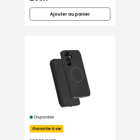
Ajouter au panier
Disponible
Garantie à vie