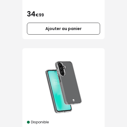
34
€99
Ajouter au panier
Disponible