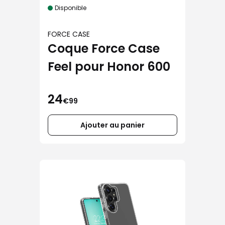
Disponible
FORCE CASE
Coque Force Case
Feel pour Honor 600
24
€99
Ajouter au panier