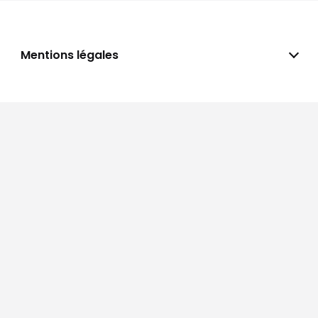
Mentions légales