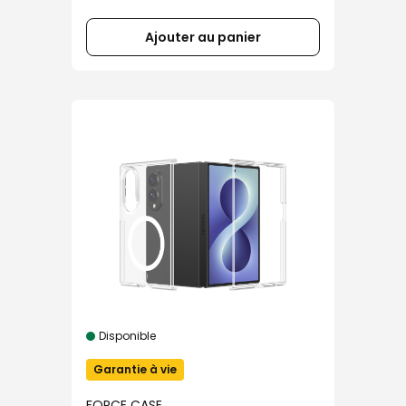
Ajouter au panier
Disponible
Garantie à vie
FORCE CASE