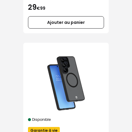
29
€99
Ajouter au panier
Disponible
Garantie à vie