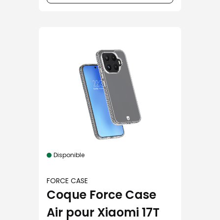
Disponible
FORCE CASE
Coque Force Case
Air pour Xiaomi 17T