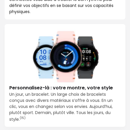
définir vos objectifs en se basant sur vos capacités
physiques.
Personnalisez-là : votre montre, votre style
Un jour, un bracelet. Un large choix de bracelets
conçus avec divers matériaux s’offre à vous. En un
clic, vous en changez selon vos envies. Aujourd’hui,
plutôt sport. Demain, plutôt ville. Tous les jours, du
(15)
style.