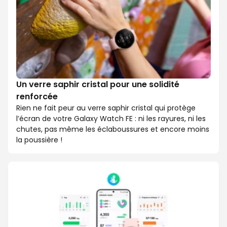
Un verre saphir cristal pour une solidité
renforcée
Rien ne fait peur au verre saphir cristal qui protège
l’écran de votre Galaxy Watch FE : ni les rayures, ni les
chutes, pas même les éclaboussures et encore moins
la poussière !