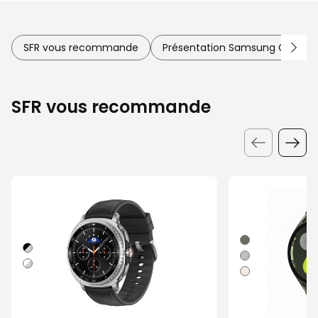
SFR vous recommande
Présentation Samsung Galaxy 
SFR vous recommande