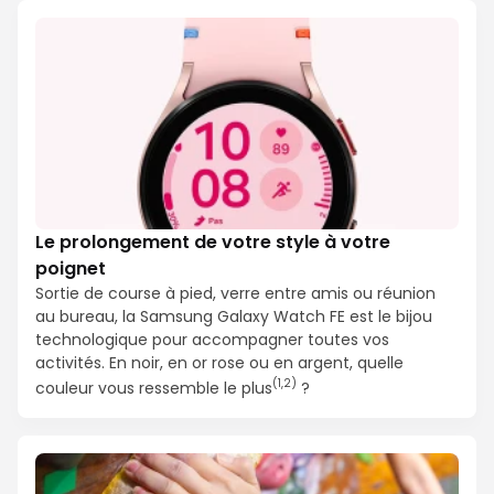
Le prolongement de votre style à votre
poignet
Sortie de course à pied, verre entre amis ou réunion
au bureau, la Samsung Galaxy Watch FE est le bijou
technologique pour accompagner toutes vos
activités. En noir, en or rose ou en argent, quelle
(1,2)
couleur vous ressemble le plus
?