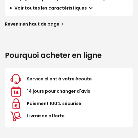
Voir toutes les caractéristiques
Revenir en haut de page
Pourquoi acheter en ligne
Service client à votre écoute
14 jours pour changer d'avis
Paiement 100% sécurisé
Livraison offerte