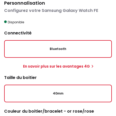
Personnalisation
Configurez votre Samsung Galaxy Watch FE
Disponible
Connectivité
Bluetooth
En savoir plus sur les avantages 4G
Taille du boitier
40mm
Couleur du boitier/bracelet - or rose/rose