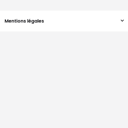
Mentions légales