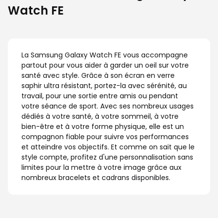
Watch FE
La Samsung Galaxy Watch FE vous accompagne
partout pour vous aider à garder un oeil sur votre
santé avec style. Grâce à son écran en verre
saphir ultra résistant, portez-la avec sérénité, au
travail, pour une sortie entre amis ou pendant
votre séance de sport. Avec ses nombreux usages
dédiés à votre santé, à votre sommeil, à votre
bien-être et à votre forme physique, elle est un
compagnon fiable pour suivre vos performances
et atteindre vos objectifs. Et comme on sait que le
style compte, profitez d'une personnalisation sans
limites pour la mettre à votre image grâce aux
nombreux bracelets et cadrans disponibles.