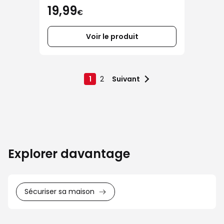
19,99
€
Voir le produit
1
2
Suivant
Explorer davantage
Sécuriser sa maison