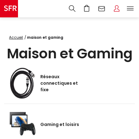
Accueil
maison et gaming
Maison et Gaming
Réseaux
connectiques et
fixe
Gaming et loisirs