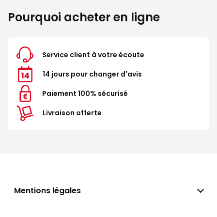
Pourquoi acheter en ligne
Service client à votre écoute
14 jours pour changer d'avis
Paiement 100% sécurisé
Livraison offerte
Mentions légales