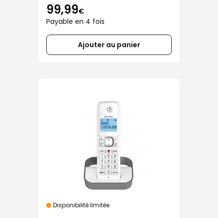
99,99
€
Payable en 4 fois
Ajouter au panier
Disponibilité limitée