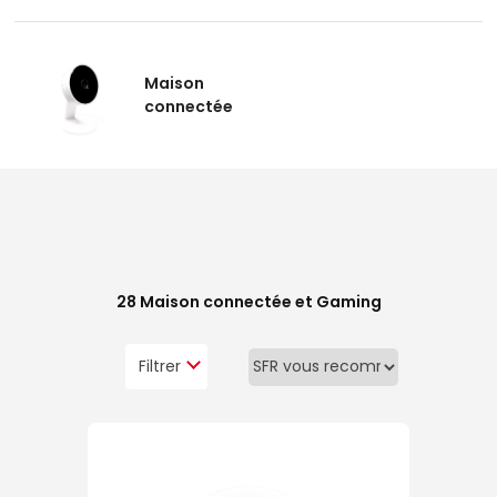
Maison
connectée
28
Maison connectée et Gaming
Filtrer