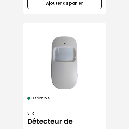
Ajouter au panier
Disponible
SFR
Détecteur de