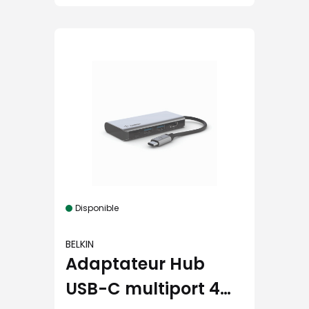
Disponible
BELKIN
Adaptateur Hub
USB-C multiport 4