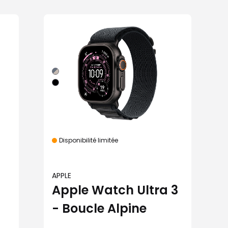
Disponibilité limitée
APPLE
Apple Watch Ultra 3
- Boucle Alpine