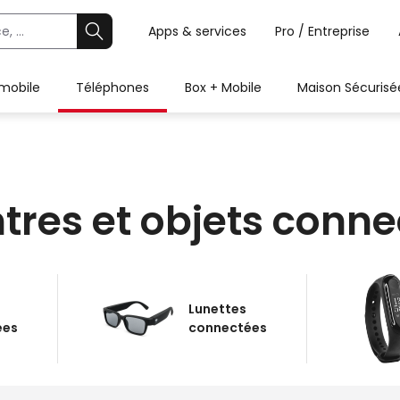
Apps & services
Pro / Entreprise
 mobile
Téléphones
Box + Mobile
Maison Sécurisé
tres et objets conne
Lunettes
ées
connectées