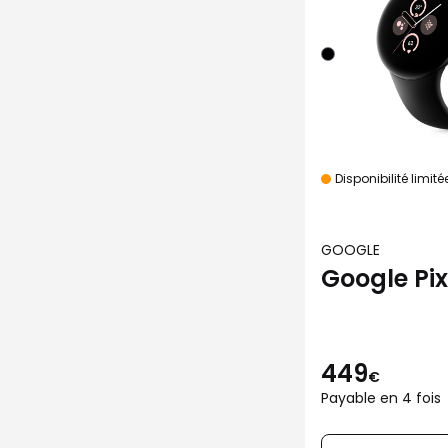
Disponibilité limité
GOOGLE
Google Pi
449
€
Payable en 4 fois