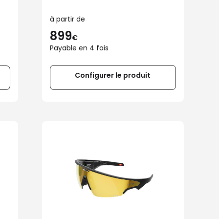
à partir de
899
€
Payable en 4 fois
Configurer le produit