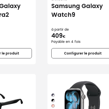
Galaxy
Samsung Galaxy
ra2
Watch9
à partir de
409
€
Payable en 4 fois
 le produit
Configurer le produit