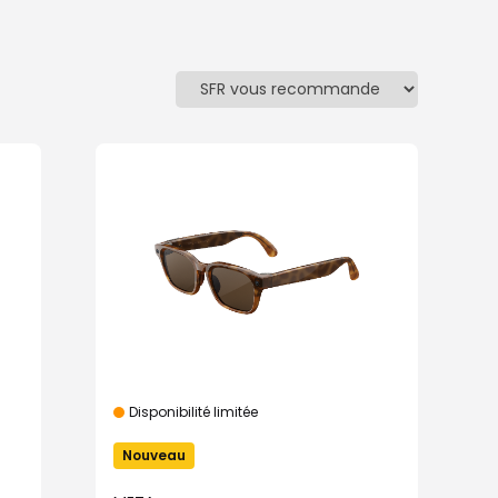
Disponibilité limitée
Nouveau