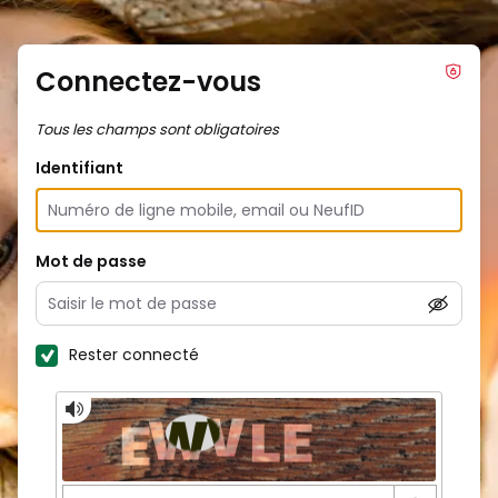
Connectez-vous
Tous les champs sont obligatoires
Identifiant
Mot de passe
Rester connecté