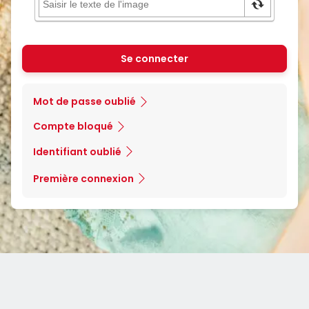
Se connecter
Mot de passe oublié
Compte bloqué
Identifiant oublié
Première connexion