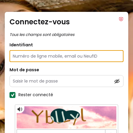
Connectez-vous
Tous les champs sont obligatoires
Identifiant
Mot de passe
Rester connecté