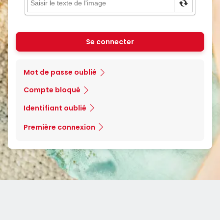
Se connecter
Mot de passe oublié
Compte bloqué
Identifiant oublié
Première connexion