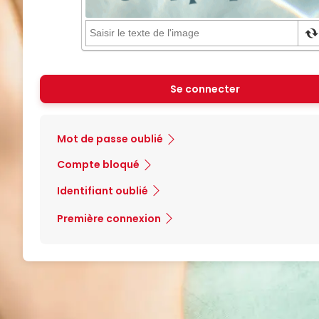
Se connecter
Mot de passe oublié
Compte bloqué
Identifiant oublié
Première connexion