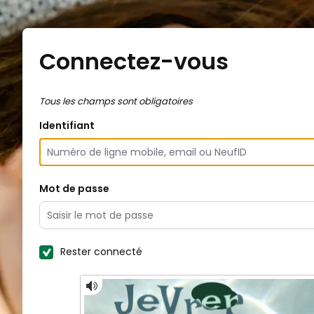
Connectez-vous
Tous les champs sont obligatoires
Identifiant
Mot de passe
Rester connecté