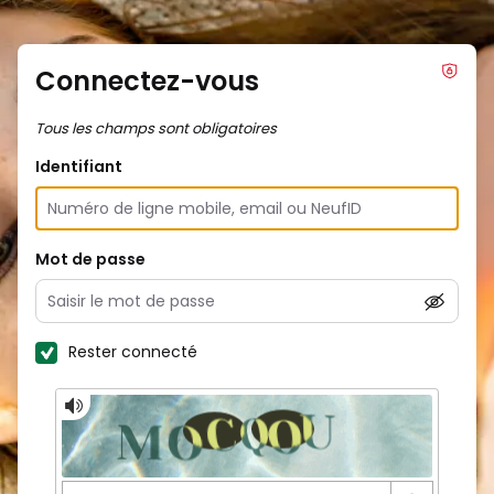
Connectez-vous
Tous les champs sont obligatoires
Identifiant
Mot de passe
Rester connecté