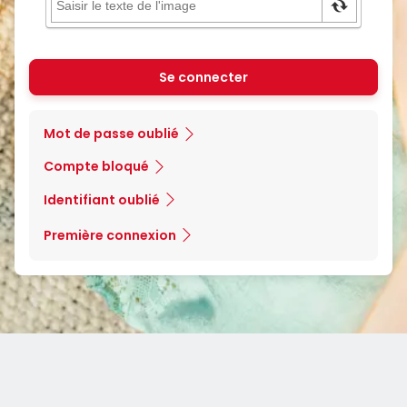
Se connecter
Mot de passe oublié
Compte bloqué
Identifiant oublié
Première connexion