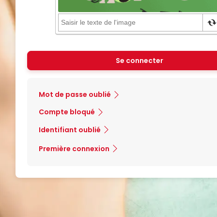
Se connecter
Mot de passe oublié
Compte bloqué
Identifiant oublié
Première connexion