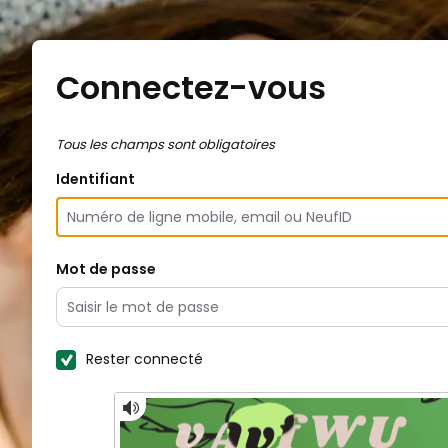
Connectez-vous
Tous les champs sont obligatoires
Identifiant
Mot de passe
Rester connecté