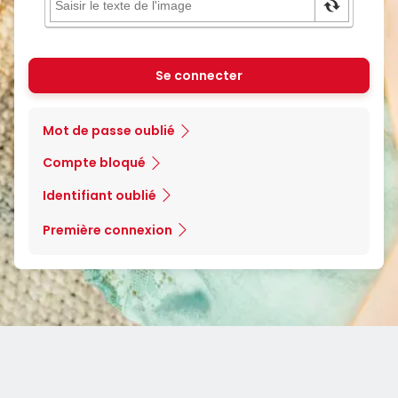
Se connecter
Mot de passe oublié
Compte bloqué
Identifiant oublié
Première connexion