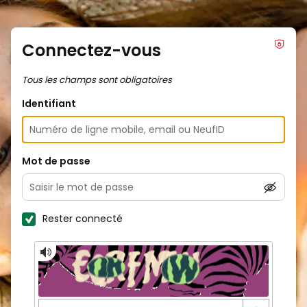
Connectez-vous
Tous les champs sont obligatoires
Identifiant
Mot de passe
Rester connecté