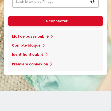
Se connecter
Mot de passe oublié
Compte bloqué
Identifiant oublié
Première connexion