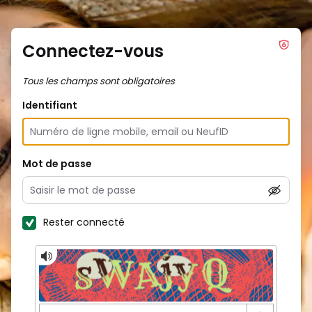
Connectez-vous
Tous les champs sont obligatoires
Identifiant
Mot de passe
Rester connecté