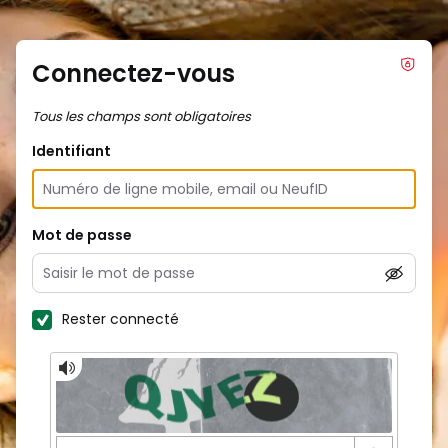
Connectez-vous
Tous les champs sont obligatoires
Identifiant
Mot de passe
Rester connecté