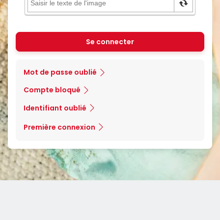
Se connecter
Mot de passe oublié
Compte bloqué
Identifiant oublié
Première connexion