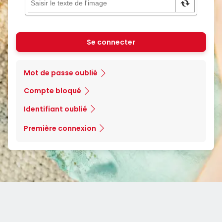
Se connecter
Mot de passe oublié
Compte bloqué
Identifiant oublié
Première connexion