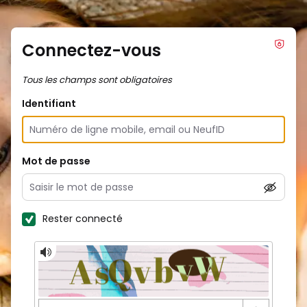
Connectez-vous
Tous les champs sont obligatoires
Identifiant
Mot de passe
Rester connecté