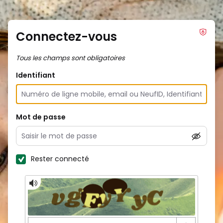
Connectez-vous
Tous les champs sont obligatoires
Identifiant
Mot de passe
Rester connecté