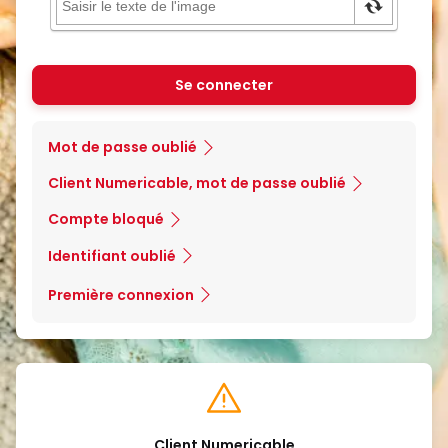
Se connecter
Mot de passe oublié
Client Numericable, mot de passe oublié
Compte bloqué
Identifiant oublié
Première connexion
Client Numericable