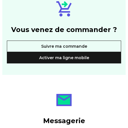
Vous venez de commander ?
Suivre ma commande
Activer ma ligne mobile
Messagerie