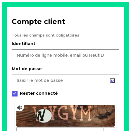
Compte client
Tous les champs sont obligatoires
Identifiant
Mot de passe
Rester connecté