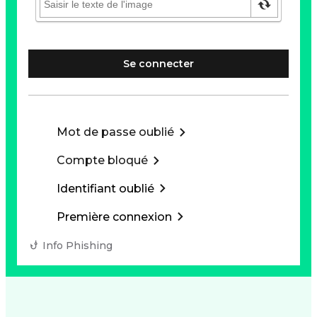
Se connecter
Mot de passe oublié
Compte bloqué
Identifiant oublié
Première connexion
Info Phishing