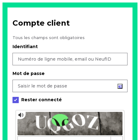
Compte client
Tous les champs sont obligatoires
Identifiant
Mot de passe
Rester connecté