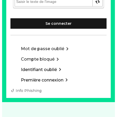
Se connecter
Mot de passe oublié
Compte bloqué
Identifiant oublié
Première connexion
Info Phishing