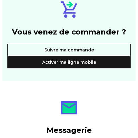
Vous venez de commander ?
Suivre ma commande
Activer ma ligne mobile
Messagerie