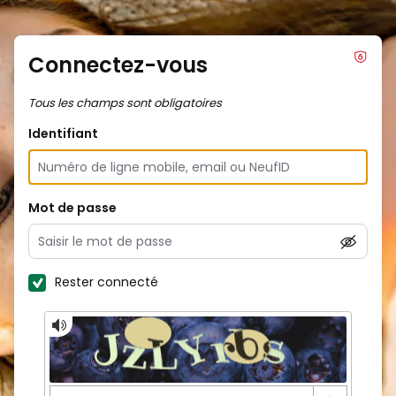
Connectez-vous
Tous les champs sont obligatoires
Identifiant
Mot de passe
Rester connecté