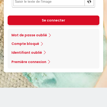
Se connecter
Mot de passe oublié
Compte bloqué
Identifiant oublié
Première connexion