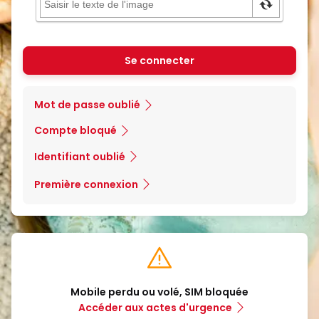
Se connecter
Mot de passe oublié
Compte bloqué
Identifiant oublié
Première connexion
Mobile perdu ou volé, SIM bloquée
Accéder aux actes d'urgence