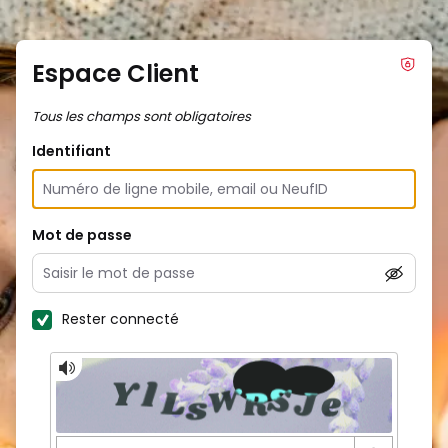
Espace Client
Tous les champs sont obligatoires
Identifiant
Mot de passe
Rester connecté