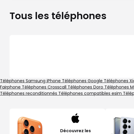
Tous les téléphones
Téléphones Samsung
iPhone
Téléphones Google
Téléphones X
Fairphone
Téléphones Crosscall
Téléphones Doro
Téléphones M
Téléphones reconditionnés
Téléphones compatibles esim
Télé
Découvrez les