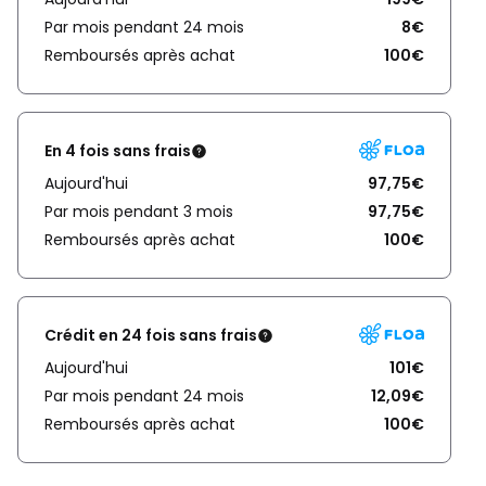
Par mois pendant 24 mois
8€
Remboursés après achat
100€
En 4 fois sans frais
Aujourd'hui
97,75€
Par mois pendant 3 mois
97,75€
Remboursés après achat
100€
Crédit en 24 fois sans frais
Aujourd'hui
101€
Par mois pendant 24 mois
12,09€
Remboursés après achat
100€