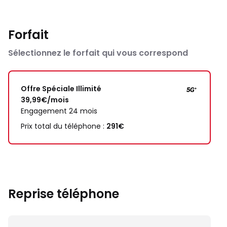
Forfait
Sélectionnez le forfait qui vous correspond
Offre Spéciale Illimité
39,99€/mois
Engagement 24 mois
Prix total du téléphone :
291€
Reprise téléphone