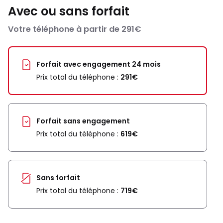
Avec ou sans forfait
Votre téléphone à partir de 291€
Forfait avec engagement 24 mois
Prix total du téléphone :
291€
Forfait sans engagement
Prix total du téléphone :
619€
Sans forfait
Prix total du téléphone :
719€