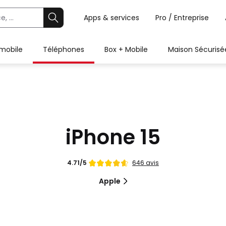
Apps & services
Pro / Entreprise
 mobile
Téléphones
Box + Mobile
Maison Sécurisé
iPhone 15
Note
646 avis
4.71/5
de
Apple