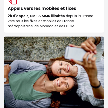
Appels vers les mobiles et fixes
2h d'appels, SMS & MMS illimités
depuis la France
vers tous les fixes et mobiles de France
métropolitaine, de Monaco et des DOM.