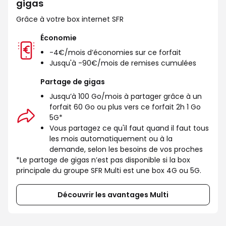
gigas
Grâce à votre box internet SFR
Économie
-4€/mois d’économies sur ce forfait
Jusqu'à -90€/mois de remises cumulées
Partage de gigas
Jusqu’à 100 Go/mois à partager grâce à un
forfait 60 Go ou plus vers ce forfait 2h 1 Go
5G*
Vous partagez ce qu'il faut quand il faut tous
les mois automatiquement ou à la
demande, selon les besoins de vos proches
*Le partage de gigas n’est pas disponible si la box
principale du groupe SFR Multi est une box 4G ou 5G.
Découvrir les avantages Multi