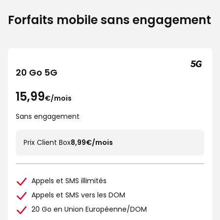
Forfaits mobile sans engagement
20 Go 5G
15,99
€/mois
Sans engagement
Prix Client Box
8,99€/mois
Appels et SMS illimités
Appels et SMS vers les DOM
20 Go en Union Européenne/DOM