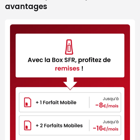
avantages