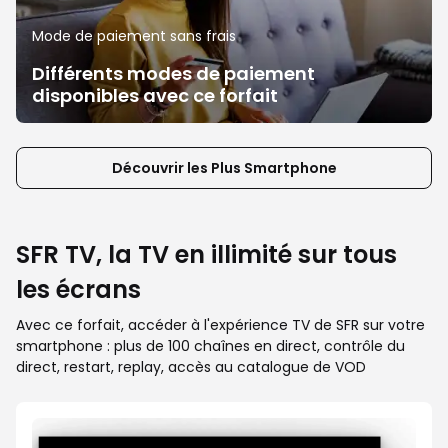
Mode de paiement sans frais
Différents modes de paiement
disponibles avec ce forfait
Découvrir les Plus Smartphone
SFR TV, la TV en illimité sur tous
les écrans
Avec ce forfait, accéder à l'expérience TV de SFR sur votre
smartphone : plus de 100 chaînes en direct, contrôle du
direct, restart, replay, accès au catalogue de VOD