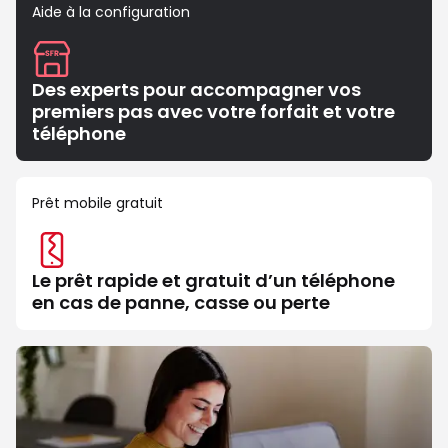
Aide à la configuration
Des experts pour accompagner vos
premiers pas avec votre forfait et votre
téléphone
Prêt mobile gratuit
Le prêt rapide et gratuit d’un téléphone
en cas de panne, casse ou perte