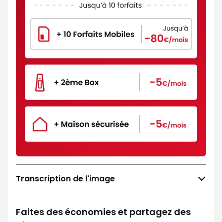
Transcription de l'image
Faites des économies et partagez des