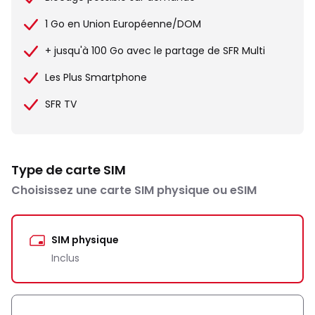
1 Go en Union Européenne/DOM
+ jusqu'à 100 Go avec le partage de SFR Multi
Les Plus Smartphone
SFR TV
Type de carte SIM
Choisissez une carte SIM physique ou eSIM
SIM physique
Inclus