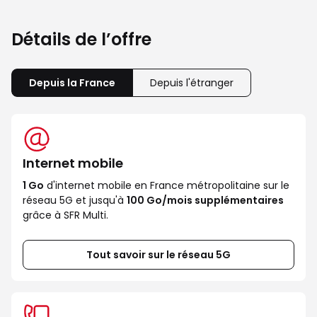
Détails de l’offre
Depuis la France
Depuis l'étranger
Internet mobile
1 Go
d'internet mobile en France métropolitaine sur le
réseau 5G et jusqu'à
100 Go/mois supplémentaires
grâce à SFR Multi.
Tout savoir sur le réseau 5G