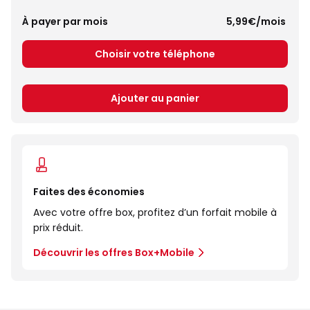
À payer par mois
 5,99€/mois 
Choisir votre téléphone
Ajouter au panier
Faites des économies
Avec votre offre box, profitez d’un forfait mobile à
prix réduit.
Découvrir les offres Box+Mobile