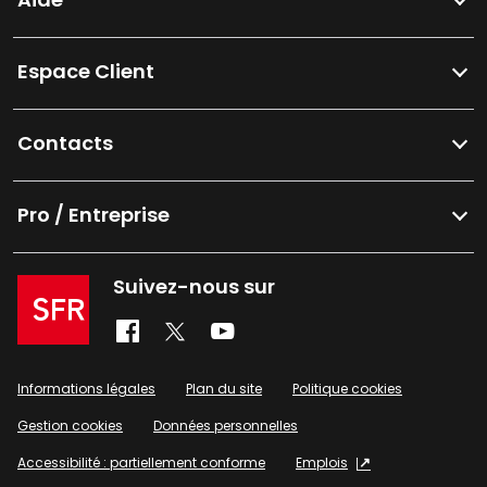
Espace Client
Contacts
Pro / Entreprise
Suivez-nous sur
Informations légales
Plan du site
Politique cookies
Gestion cookies
Données personnelles
Accessibilité : partiellement conforme
Emplois