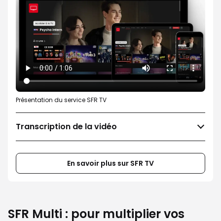
Présentation du service SFR TV
Transcription de la vidéo
En savoir plus sur SFR TV
SFR Multi : pour multiplier vos