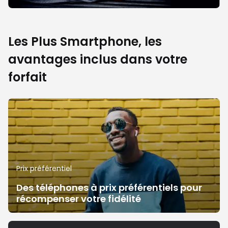
Les Plus Smartphone, les
avantages inclus dans votre
forfait
Prix préférentiel
Des téléphones à prix préférentiels pour
récompenser votre fidélité