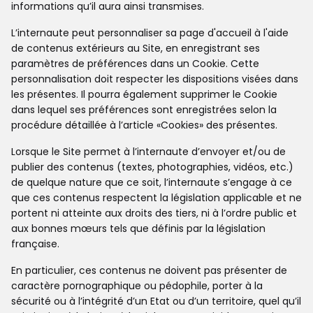
informations qu’il aura ainsi transmises.
L’internaute peut personnaliser sa page d'accueil à l'aide
de contenus extérieurs au Site, en enregistrant ses
paramètres de préférences dans un Cookie. Cette
personnalisation doit respecter les dispositions visées dans
les présentes. Il pourra également supprimer le Cookie
dans lequel ses préférences sont enregistrées selon la
procédure détaillée à l’article «Cookies» des présentes.
Lorsque le Site permet à l’internaute d’envoyer et/ou de
publier des contenus (textes, photographies, vidéos, etc.)
de quelque nature que ce soit, l’internaute s’engage à ce
que ces contenus respectent la législation applicable et ne
portent ni atteinte aux droits des tiers, ni à l’ordre public et
aux bonnes mœurs tels que définis par la législation
française.
En particulier, ces contenus ne doivent pas présenter de
caractère pornographique ou pédophile, porter à la
sécurité ou à l’intégrité d’un Etat ou d’un territoire, quel qu’il