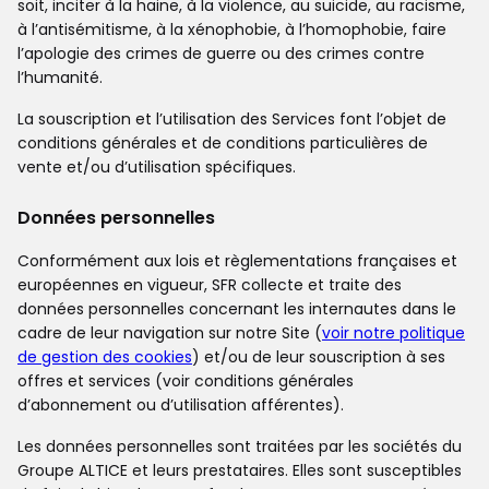
soit, inciter à la haine, à la violence, au suicide, au racisme,
à l’antisémitisme, à la xénophobie, à l’homophobie, faire
l’apologie des crimes de guerre ou des crimes contre
l’humanité.
La souscription et l’utilisation des Services font l’objet de
conditions générales et de conditions particulières de
vente et/ou d’utilisation spécifiques.
Données personnelles
Conformément aux lois et règlementations françaises et
européennes en vigueur, SFR collecte et traite des
données personnelles concernant les internautes dans le
cadre de leur navigation sur notre Site (
voir notre politique
de gestion des cookies
) et/ou de leur souscription à ses
offres et services (voir conditions générales
d’abonnement ou d’utilisation afférentes).
Les données personnelles sont traitées par les sociétés du
Groupe ALTICE et leurs prestataires. Elles sont susceptibles