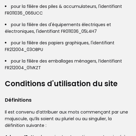
pour la filière des piles & accumulateurs, l'identifiant
FR011036_066UCC
pour la filière des d'équipements électriques et
électroniques, l'identifiant FR011036_05L4H7
pour la filière des papiers graphiques, l'identifiant
FR212004_03OBPU
pour la filière des emballages ménagers, l’identifiant
FR212004_01VKZT
Conditions d'utilisation du site
Définitions
Il est convenu d’attribuer aux mots commençant par une
majuscule, qu’ils soient au pluriel ou au singulier, la
définition suivante :