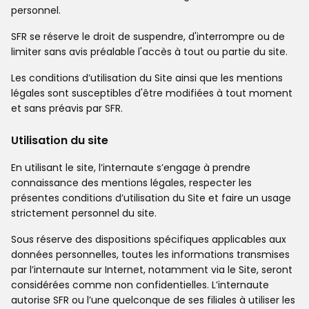
personnel.
SFR se réserve le droit de suspendre, d'interrompre ou de
limiter sans avis préalable l'accès à tout ou partie du site.
Les conditions d’utilisation du Site ainsi que les mentions
légales sont susceptibles d'être modifiées à tout moment
et sans préavis par SFR.
Utilisation du site
En utilisant le site, l’internaute s’engage à prendre
connaissance des mentions légales, respecter les
présentes conditions d’utilisation du Site et faire un usage
strictement personnel du site.
Sous réserve des dispositions spécifiques applicables aux
données personnelles, toutes les informations transmises
par l’internaute sur Internet, notamment via le Site, seront
considérées comme non confidentielles. L’internaute
autorise SFR ou l’une quelconque de ses filiales à utiliser les