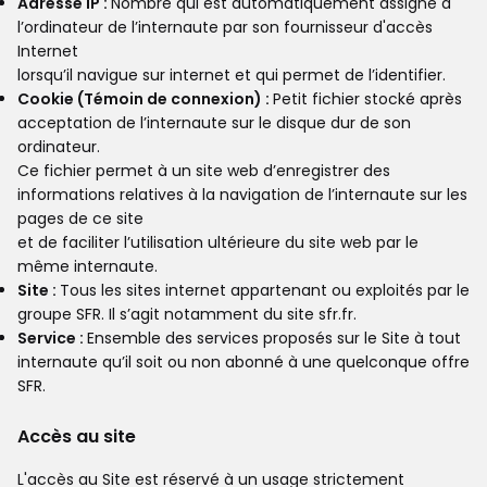
Adresse IP :
Nombre qui est automatiquement assigné à
l’ordinateur de l’internaute par son fournisseur d'accès
Internet
lorsqu’il navigue sur internet et qui permet de l’identifier.
Cookie (Témoin de connexion) :
Petit fichier stocké après
acceptation de l’internaute sur le disque dur de son
ordinateur.
Ce fichier permet à un site web d’enregistrer des
informations relatives à la navigation de l’internaute sur les
pages de ce site
et de faciliter l’utilisation ultérieure du site web par le
même internaute.
Site :
Tous les sites internet appartenant ou exploités par le
groupe SFR. Il s’agit notamment du site sfr.fr.
Service :
Ensemble des services proposés sur le Site à tout
internaute qu’il soit ou non abonné à une quelconque offre
SFR.
Accès au site
L'accès au Site est réservé à un usage strictement