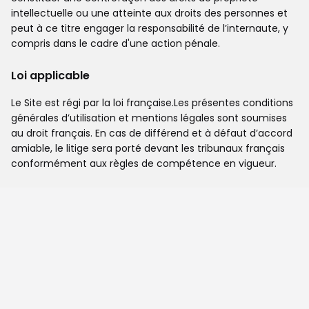
intellectuelle ou une atteinte aux droits des personnes et
peut à ce titre engager la responsabilité de l’internaute, y
compris dans le cadre d'une action pénale.
Loi applicable
Le Site est régi par la loi française.Les présentes conditions
générales d’utilisation et mentions légales sont soumises
au droit français. En cas de différend et à défaut d’accord
amiable, le litige sera porté devant les tribunaux français
conformément aux règles de compétence en vigueur.