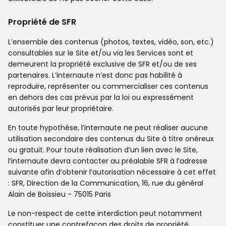
Propriété de SFR
L’ensemble des contenus (photos, textes, vidéo, son, etc.)
consultables sur le Site et/ou via les Services sont et
demeurent la propriété exclusive de SFR et/ou de ses
partenaires. L’internaute n’est donc pas habilité à
reproduire, représenter ou commercialiser ces contenus
en dehors des cas prévus par la loi ou expressément
autorisés par leur propriétaire.
En toute hypothèse, l’internaute ne peut réaliser aucune
utilisation secondaire des contenus du Site à titre onéreux
ou gratuit. Pour toute réalisation d’un lien avec le Site,
l’internaute devra contacter au préalable SFR à l’adresse
suivante afin d’obtenir l’autorisation nécessaire à cet effet
: SFR, Direction de la Communication, 16, rue du général
Alain de Boissieu - 75015 Paris
Le non-respect de cette interdiction peut notamment
constituer une contrefaçon des droits de propriété