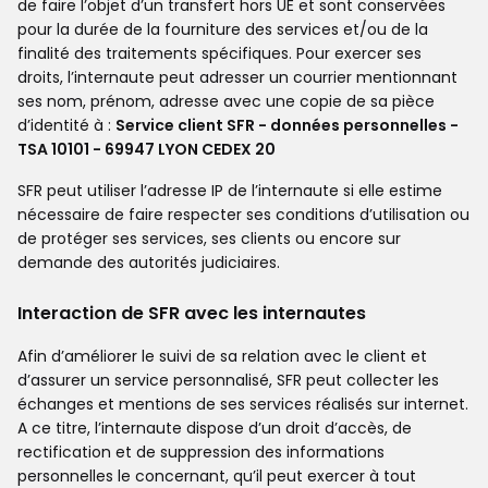
de faire l’objet d’un transfert hors UE et sont conservées
pour la durée de la fourniture des services et/ou de la
finalité des traitements spécifiques. Pour exercer ses
droits, l’internaute peut adresser un courrier mentionnant
ses nom, prénom, adresse avec une copie de sa pièce
d’identité à :
Service client SFR - données personnelles -
TSA 10101 - 69947 LYON CEDEX 20
SFR peut utiliser l’adresse IP de l’internaute si elle estime
nécessaire de faire respecter ses conditions d’utilisation ou
de protéger ses services, ses clients ou encore sur
demande des autorités judiciaires.
Interaction de SFR avec les internautes
Afin d’améliorer le suivi de sa relation avec le client et
d’assurer un service personnalisé, SFR peut collecter les
échanges et mentions de ses services réalisés sur internet.
A ce titre, l’internaute dispose d’un droit d’accès, de
rectification et de suppression des informations
personnelles le concernant, qu’il peut exercer à tout