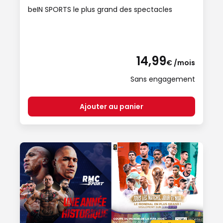
beIN SPORTS le plus grand des spectacles
14,99
€ /mois
Sans engagement
Ajouter au panier