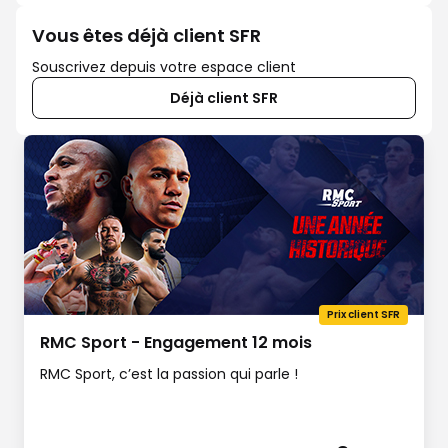
Vous êtes déjà client SFR
Souscrivez depuis votre espace client
Déjà client SFR
Prix client SFR
RMC Sport - Engagement 12 mois
RMC Sport, c’est la passion qui parle !