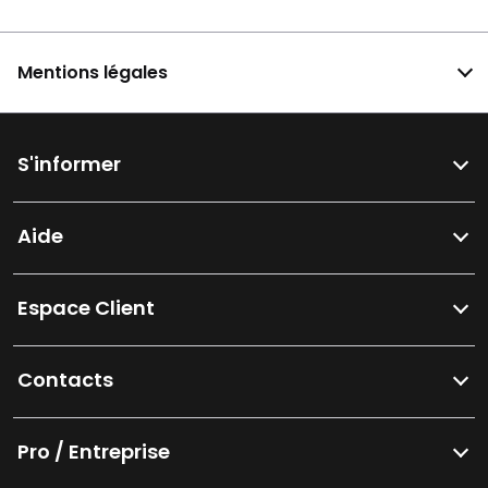
Mentions légales
S'informer
Aide
Espace Client
Contacts
Pro / Entreprise