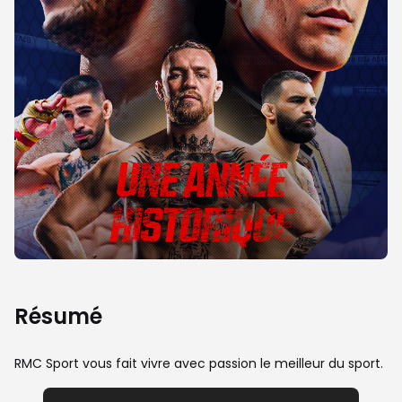
Résumé
RMC Sport vous fait vivre avec passion le meilleur du sport.