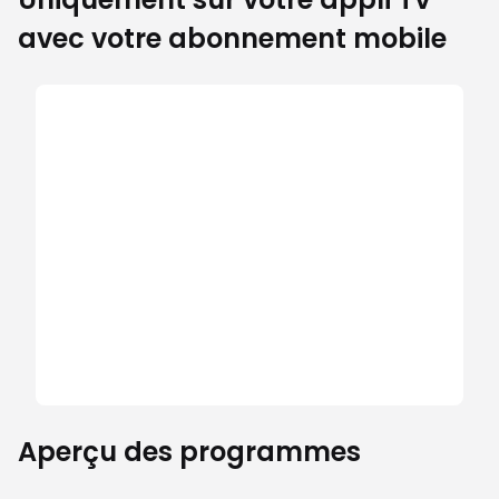
avec votre abonnement mobile
Aperçu des programmes