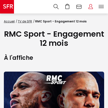
Accueil
TV de SFR
RMC Sport - Engagement 12 mois
RMC Sport - Engagement
12 mois
À l'affiche