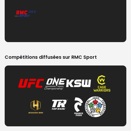
Compétitions diffusées sur RMC Sport