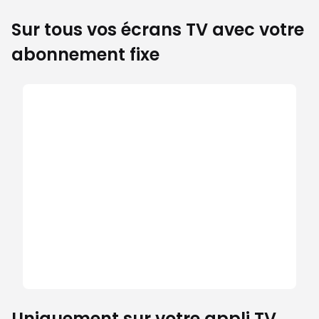
Sur tous vos écrans TV avec votre
abonnement fixe
Uniquement sur votre appli TV