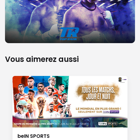
Vous aimerez aussi
beIN SPORTS