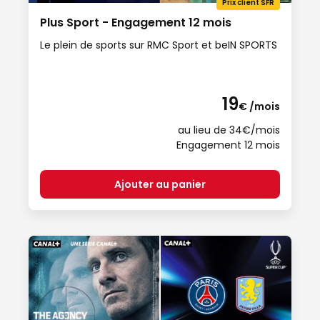
Prix client SFR
Plus Sport - Engagement 12 mois
Le plein de sports sur RMC Sport et beIN SPORTS
19
€ /mois
au lieu de 34€/mois
Engagement 12 mois
Ajouter au panier