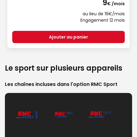
9
€ /mois
au lieu de 19€/mois
Engagement 12 mois
Ajouter au panier
Le sport sur plusieurs appareils
Les chaînes incluses dans l'option RMC Sport