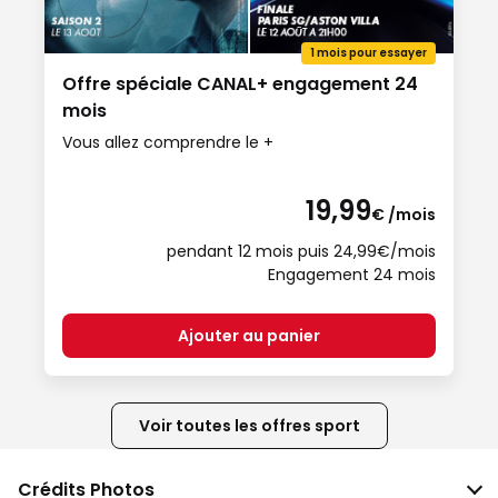
1 mois pour essayer
Offre spéciale CANAL+ engagement 24
mois
Vous allez comprendre le +
19,99
€ /mois
pendant 12 mois puis 24,99€/mois
Engagement 24 mois
Ajouter au panier
Voir toutes les offres sport
Crédits Photos