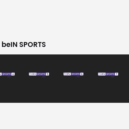
n beIN SPORTS