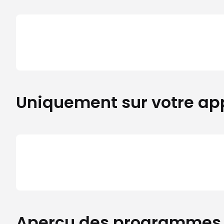
Uniquement sur votre ap
Aperçu des programmes