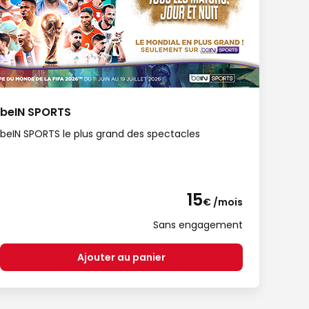
beIN SPORTS
beIN SPORTS le plus grand des spectacles
15
€ /mois
Sans engagement
Ajouter au panier