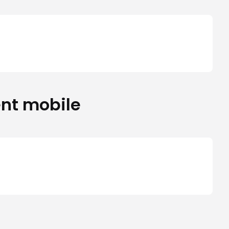
nt mobile