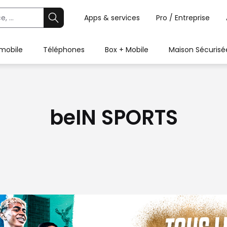
Apps & services
Pro / Entreprise
 mobile
Téléphones
Box + Mobile
Maison Sécurisé
beIN SPORTS