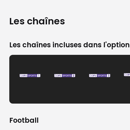
Les chaînes
Les chaînes incluses dans l'optio
Football