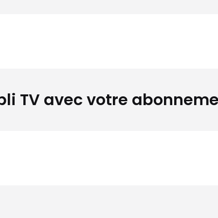
pli TV avec votre abonneme