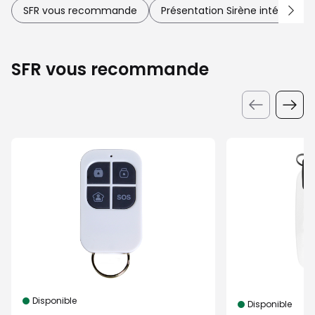
SFR vous recommande
Présentation Sirène intérieure
SFR vous recommande
Disponible
Disponible