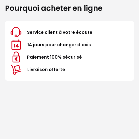
Pourquoi acheter en ligne
Service client à votre écoute
14 jours pour changer d'avis
Paiement 100% sécurisé
Livraison offerte