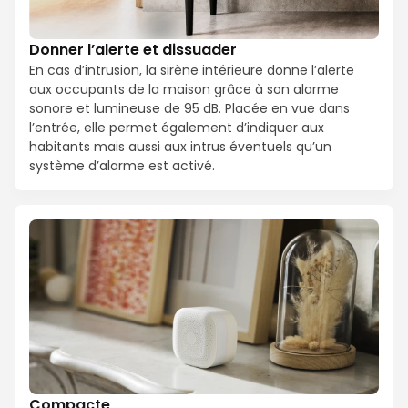
Donner l’alerte et dissuader
En cas d’intrusion, la sirène intérieure donne l’alerte
aux occupants de la maison grâce à son alarme
sonore et lumineuse de 95 dB. Placée en vue dans
l’entrée, elle permet également d’indiquer aux
habitants mais aussi aux intrus éventuels qu’un
système d’alarme est activé.
Compacte