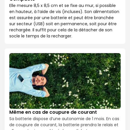
Elle mesure 8,5 x 8,5 cm et se fixe au mur, si possible
en hauteur, à l’aide de vis (incluses). Son alimentation
est assurée par une batterie et peut être branchée
sur secteur (USB) soit en permanence, soit pour être
rechargée. Il suffit pour cela de la détacher de son
socle le temps de la recharger.
Même en cas de coupure de courant
Sa batterie dispose d’une autonomie de 1 mois. En cas
de coupure de courant, la batterie prendra le relais et