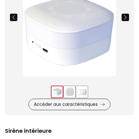
produit
Accéder aux caractéristiques
Sirène intérieure