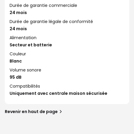
Durée de garantie commerciale
24 mois
Durée de garantie légale de conformité
24 mois
Alimentation
Secteur et batterie
Couleur
Blanc
Volume sonore
95 dB
Compatibilités
Uniquement avec centrale maison sécurisée
Revenir en haut de page