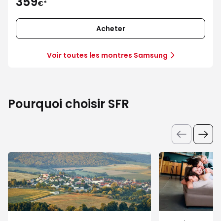
359
€*
Acheter
Voir toutes les montres Samsung
Pourquoi choisir SFR