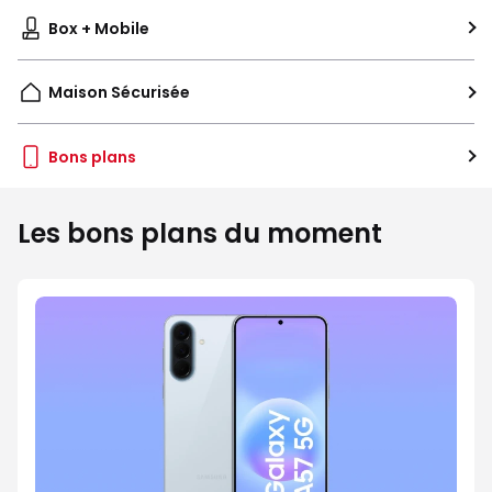
Box + Mobile
Maison Sécurisée
Bons plans
Les bons plans du moment