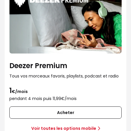
Deezer Premium
Tous vos morceaux favoris, playlists, podcast et radio
1
€/mois
pendant 4 mois puis 11,99€/mois
Acheter
Voir toutes les options mobile