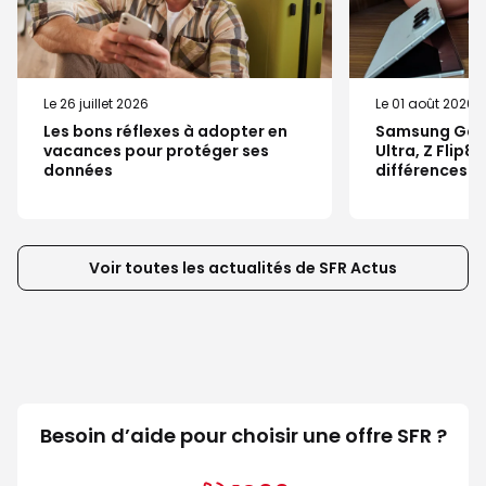
Le 26 juillet 2026
Le 01 août 2026
Les bons réflexes à adopter en
Samsung Galax
vacances pour protéger ses
Ultra, Z Flip8 
données
différences ?
Voir toutes les actualités de SFR Actus
Besoin d’aide pour choisir une offre SFR ?