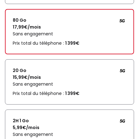
80 Go
17,99€/mois
Sans engagement
Prix total du téléphone :
1 399€
20 Go
15,99€/mois
Sans engagement
Prix total du téléphone :
1 399€
2H 1 Go
5,99€/mois
Sans engagement