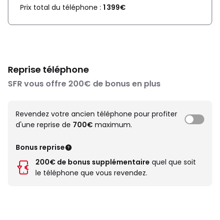
Prix total du téléphone :
1 399€
Reprise téléphone
SFR vous offre 200€ de bonus en plus
Revendez votre ancien téléphone pour profiter
d'une reprise de
700€
maximum.
Bonus reprise
200€ de bonus supplémentaire
quel que soit
le téléphone que vous revendez.