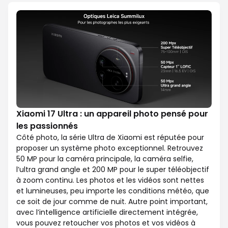
Xiaomi 17 Ultra : un appareil photo pensé pour
les passionnés
Côté photo, la série Ultra de Xiaomi est réputée pour
proposer un système photo exceptionnel. Retrouvez
50 MP pour la caméra principale, la caméra selfie,
l’ultra grand angle et 200 MP pour le super téléobjectif
à zoom continu. Les photos et les vidéos sont nettes
et lumineuses, peu importe les conditions météo, que
ce soit de jour comme de nuit. Autre point important,
avec l’intelligence artificielle directement intégrée,
vous pouvez retoucher vos photos et vos vidéos à