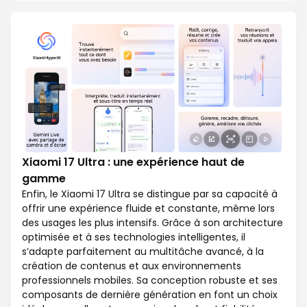
Xiaomi 17 Ultra : une expérience haut de
gamme
Enfin, le Xiaomi 17 Ultra se distingue par sa capacité à
offrir une expérience fluide et constante, même lors
des usages les plus intensifs. Grâce à son architecture
optimisée et à ses technologies intelligentes, il
s’adapte parfaitement au multitâche avancé, à la
création de contenus et aux environnements
professionnels mobiles. Sa conception robuste et ses
composants de dernière génération en font un choix