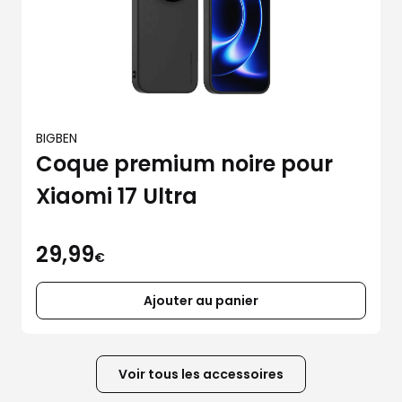
BIGBEN
Coque premium noire pour
Xiaomi 17 Ultra
29,99
€
Ajouter au panier
Voir tous les accessoires