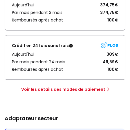
Aujourd'hui
374,75€
Par mois pendant 3 mois
374,75€
Remboursés après achat
100€
Crédit en 24 fois sans frais
Aujourd'hui
309€
Par mois pendant 24 mois
49,59€
Remboursés après achat
100€
Voir les détails des modes de paiement
Adaptateur secteur