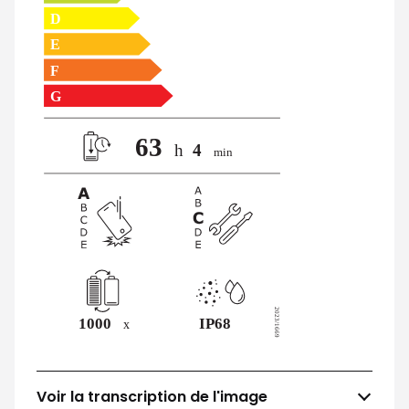
Voir la transcription de l'image