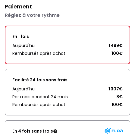
Paiement
Réglez à votre rythme
En 1 fois
Aujourd'hui
1 499€
Remboursés après achat
100€
Facilité 24 fois sans frais
Aujourd'hui
1 307€
Par mois pendant 24 mois
8€
Remboursés après achat
100€
En 4 fois sans frais