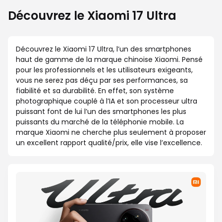
Découvrez le Xiaomi 17 Ultra
Découvrez le Xiaomi 17 Ultra, l’un des smartphones
haut de gamme de la marque chinoise Xiaomi. Pensé
pour les professionnels et les utilisateurs exigeants,
vous ne serez pas déçu par ses performances, sa
fiabilité et sa durabilité. En effet, son système
photographique couplé à l’IA et son processeur ultra
puissant font de lui l’un des smartphones les plus
puissants du marché de la téléphonie mobile. La
marque Xiaomi ne cherche plus seulement à proposer
un excellent rapport qualité/prix, elle vise l’excellence.