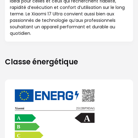
idéal pour celles et ceux qui recherchent fiabilité,
rapidité d’exécution et confort d’utilisation sur le long
terme. Le Xiaomi 17 Ultra convient aussi bien aux
passionnés de technologie qu’aux professionnels
souhaitant un appareil performant et durable au
quotidien.
Classe énergétique