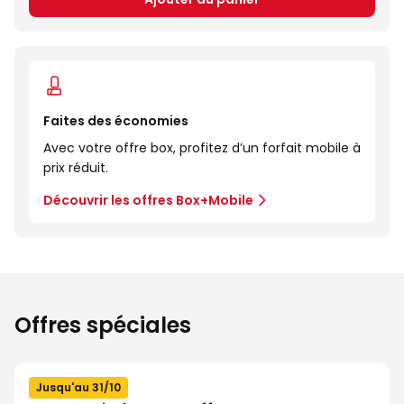
Faites des économies
Avec votre offre box, profitez d’un forfait mobile à
prix réduit.
Découvrir les offres Box+Mobile
Offres spéciales
Jusqu'au 31/10