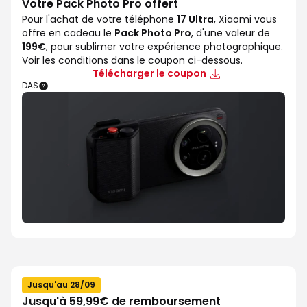
Votre Pack Photo Pro offert
Pour l'achat de votre téléphone
17 Ultra
, Xiaomi vous
offre en cadeau le
Pack Photo Pro
, d'une valeur de
199€
, pour sublimer votre expérience photographique.
Voir les conditions dans le coupon ci-dessous.
Télécharger le coupon
DAS
Jusqu'au 28/09
Jusqu'à 59,99€ de remboursement