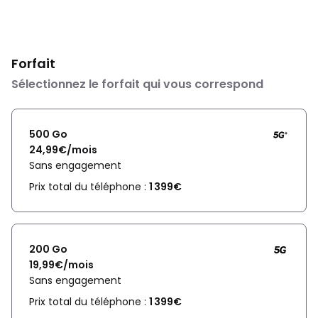
Forfait
Sélectionnez le forfait qui vous correspond
500 Go
24,99€/mois
Sans engagement
Prix total du téléphone :
1 399€
200 Go
19,99€/mois
Sans engagement
Prix total du téléphone :
1 399€