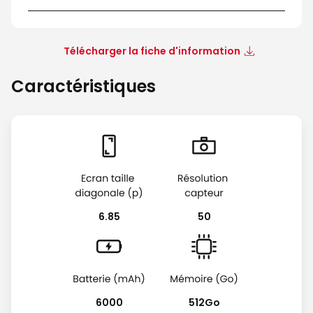
Télécharger la fiche d'information
Caractéristiques
6.85
50
6000
512Go