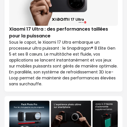
Xiaomi 17 Ultra : des performances taillées
pour la puissance
Sous le capot, le Xiaomi 17 Ultra embarque un
processeur ultra puissant : le Snapdragon® 8 Elite Gen
5 et ses 8 cœurs. Le multitâche est fluide, vos
applications se lancent instantanément et vos jeux
sur mobiles puissants sont gérés de manière optimale.
En parallèle, son système de refroidissement 3D Ice-
Loop permet de maintenir des performances élevées
sans surchauffe.