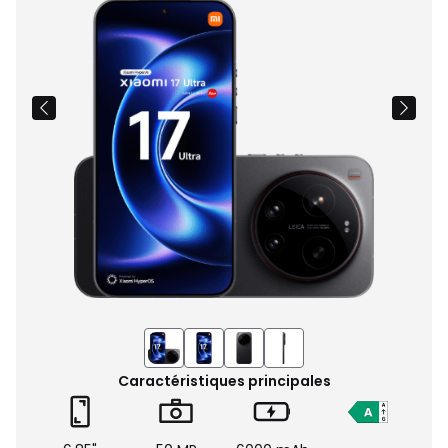
Images
du
produit
Caractéristiques principales