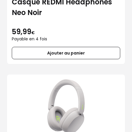
Casque REDMI Headphones
Neo Noir
59,99
€
Payable en 4 fois
Ajouter au panier