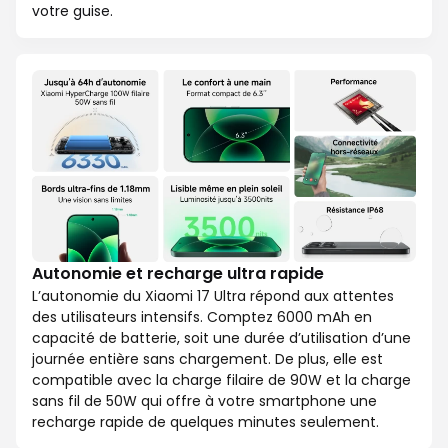
votre guise.
Autonomie et recharge ultra rapide
L’autonomie du Xiaomi 17 Ultra répond aux attentes
des utilisateurs intensifs. Comptez 6000 mAh en
capacité de batterie, soit une durée d’utilisation d’une
journée entière sans chargement. De plus, elle est
compatible avec la charge filaire de 90W et la charge
sans fil de 50W qui offre à votre smartphone une
recharge rapide de quelques minutes seulement.