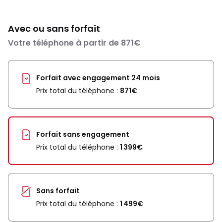
Avec ou sans forfait
Votre téléphone à partir de 871€
Forfait avec engagement 24 mois
Prix total du téléphone :
871€
Forfait sans engagement
Prix total du téléphone :
1 399€
Sans forfait
Prix total du téléphone :
1 499€