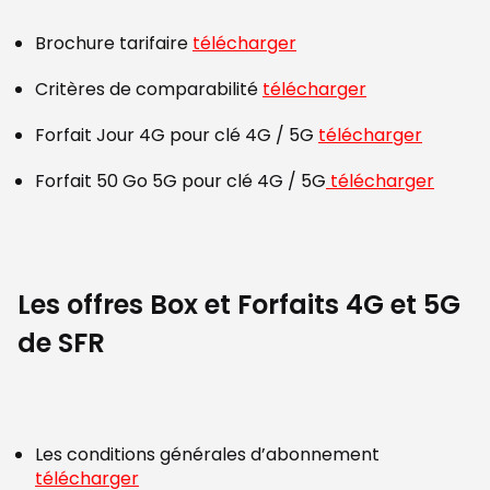
Brochure tarifaire
télécharger
Critères de comparabilité
télécharger
Forfait Jour 4G pour clé 4G / 5G
télécharger
Forfait 50 Go 5G pour clé 4G / 5G
télécharger
Les offres Box et Forfaits 4G et 5G
de SFR
Les conditions générales d’abonnement
télécharger