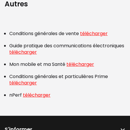
Autres
Conditions générales de vente
télécharger
Guide pratique des communications électroniques
télécharger
Mon mobile et ma Santé
télécharger
Conditions générales et particulières Prime
télécharger
nPerf
télécharger
S'informer