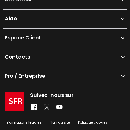
Aide
Espace Client
Contacts
Pro / Entreprise
Suivez-nous sur
Informations légales
Plan du site
Politique cookies