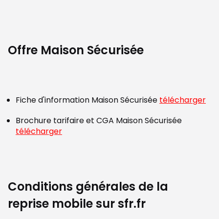
Offre Maison Sécurisée
Fiche d'information Maison Sécurisée
télécharger
Brochure tarifaire et CGA Maison Sécurisée
télécharger
Conditions générales de la
reprise mobile sur sfr.fr