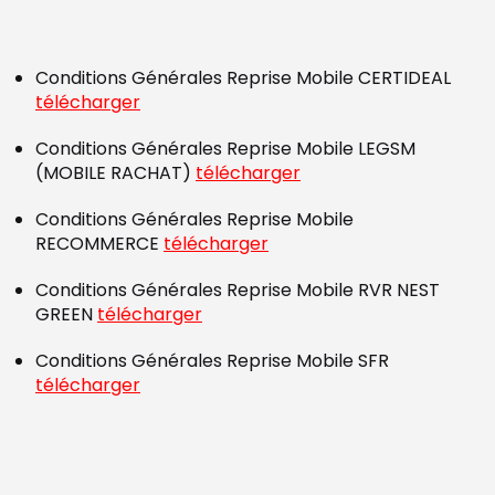
Conditions Générales Reprise Mobile CERTIDEAL
télécharger
Conditions Générales Reprise Mobile LEGSM
(MOBILE RACHAT)
télécharger
Conditions Générales Reprise Mobile
RECOMMERCE
télécharger
Conditions Générales Reprise Mobile RVR NEST
GREEN
télécharger
Conditions Générales Reprise Mobile SFR
télécharger