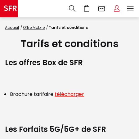
Accueil
Offre Mobile
Tarifs et conditions
Tarifs et conditions
Les offres Box de SFR
Brochure tarifaire
télécharger
Les Forfaits 5G/5G+ de SFR