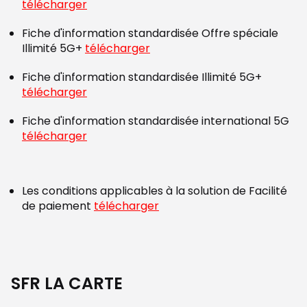
télécharger
Fiche d'information standardisée Offre spéciale
Illimité 5G+
télécharger
Fiche d'information standardisée Illimité 5G+
télécharger
Fiche d'information standardisée international 5G
télécharger
Les conditions applicables à la solution de Facilité
de paiement
télécharger
SFR LA CARTE