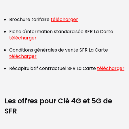
Brochure tarifaire
télécharger
Fiche d'information standardisée SFR La Carte
télécharger
Conditions générales de vente SFR La Carte
télécharger
Récapitulatif contractuel SFR La Carte
télécharger
Les offres pour Clé 4G et 5G de
SFR