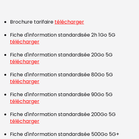
Brochure tarifaire
télécharger
Fiche d'information standardisée 2h 1Go 5G
télécharger
Fiche d'information standardisée 20Go 5G
télécharger
Fiche d'information standardisée 80Go 5G
télécharger
Fiche d'information standardisée 90Go 5G
télécharger
Fiche d'information standardisée 200Go 5G
télécharger
Fiche d'information standardisée 500Go 5G+