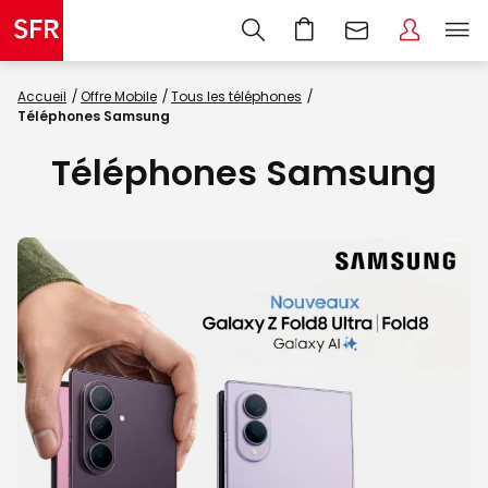
Accueil
Offre Mobile
Tous les téléphones
Téléphones Samsung
Téléphones Samsung