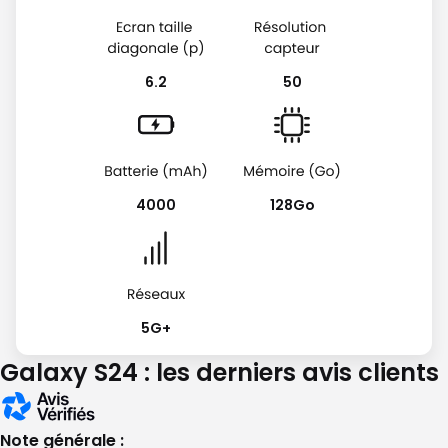
6.2
50
4000
128Go
5G+
Galaxy S24 : les derniers avis clients
Note générale :