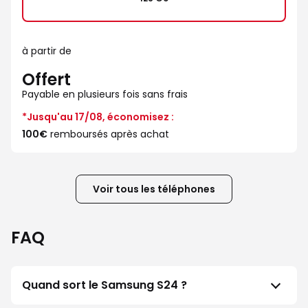
à partir de
Offert
Payable en plusieurs fois sans frais
*Jusqu'au 17/08, économisez :
100€
remboursés après achat
Voir tous les téléphones
FAQ
Quand sort le Samsung S24 ?