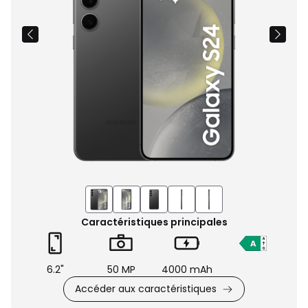
Caractéristiques principales
6.2"
50 MP
4000 mAh
Accéder aux caractéristiques