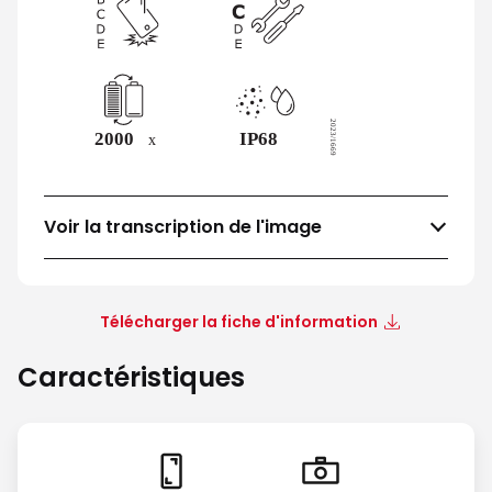
Voir la transcription de l'image
Télécharger la fiche d'information
Caractéristiques