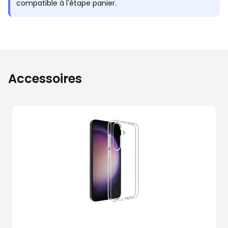
compatible à l'étape panier.
Accessoires