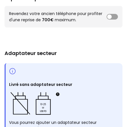
Revendez votre ancien téléphone pour profiter
d'une reprise de
700€
maximum.
Adaptateur secteur
Livré sans adaptateur secteur
10-25
W
USB PD
Vous pourrez ajouter un adaptateur secteur