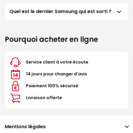
Quel est le dernier Samsung qui est sorti ?
Pourquoi acheter en ligne
Service client à votre écoute
14 jours pour changer d'avis
Paiement 100% sécurisé
Livraison offerte
Mentions légales