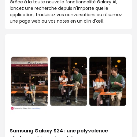
Grâce à la toute nouvelle fonctionnalité Galaxy AI,
lancez une recherche depuis n'importe quelle
application, traduisez vos conversations ou résumez
une page web ou vos notes en un clin d'œil.
Samsung Galaxy S24 : une polyvalence