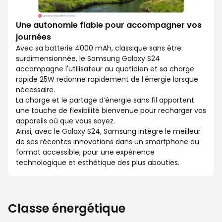
Une autonomie fiable pour accompagner vos
journées
Avec sa batterie 4000 mAh, classique sans être
surdimensionnée, le Samsung Galaxy S24
accompagne l'utilisateur au quotidien et sa charge
rapide 25W redonne rapidement de l’énergie lorsque
nécessaire.
La charge et le partage d’énergie sans fil apportent
une touche de flexibilité bienvenue pour recharger vos
appareils où que vous soyez.
Ainsi, avec le Galaxy S24, Samsung intègre le meilleur
de ses récentes innovations dans un smartphone au
format accessible, pour une expérience
technologique et esthétique des plus abouties.
Classe énergétique