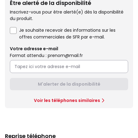
Être alerté de la disponibilité
Inscrivez-vous pour être alerté(e) dès la disponibilité
du produit.
Je souhaite recevoir des informations sur les
offres commerciales de SFR par e-mail.
Votre adresse e-mail
Format attendu : prenom@mail.fr
M'alerter de la disponibilité
Voir les téléphones similaires
Reprise téléphone