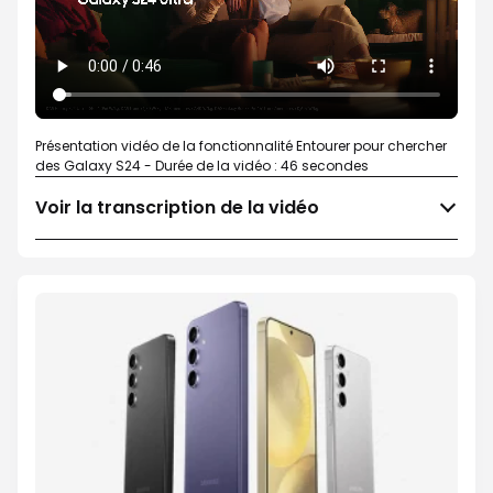
Présentation vidéo de la fonctionnalité Entourer pour chercher
des Galaxy S24 - Durée de la vidéo : 46 secondes
Voir la transcription de la vidéo