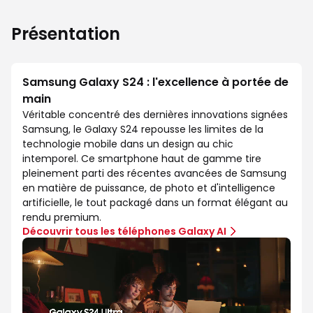
Présentation
Samsung Galaxy S24 : l'excellence à portée de
main
Véritable concentré des dernières innovations signées
Samsung, le Galaxy S24 repousse les limites de la
technologie mobile dans un design au chic
intemporel. Ce smartphone haut de gamme tire
pleinement parti des récentes avancées de Samsung
en matière de puissance, de photo et d'intelligence
artificielle, le tout packagé dans un format élégant au
rendu premium.
Découvrir tous les téléphones Galaxy AI