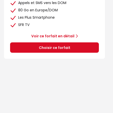
Appels et SMS vers les DOM
80 Go en Europe/DOM
Les Plus Smartphone
SFR TV
Voir ce forfait en détail
Choisir ce forfait