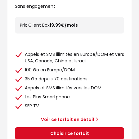
Sans engagement
Prix Client Box
19,99€/mois
Appels et SMS illimités en Europe/DOM et vers
USA, Canada, Chine et Israël
100 Go en Europe/DOM
35 Go depuis 70 destinations
Appels et SMS illimités vers les DOM
Les Plus Smartphone
SFR TV
Voir ce forfait en détail
Choisir ce forfait