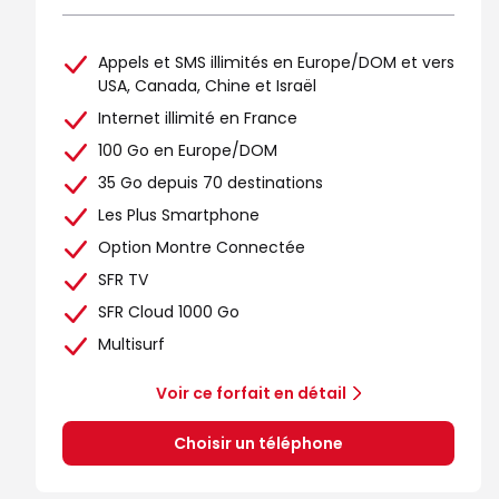
Appels et SMS illimités en Europe/DOM et vers
USA, Canada, Chine et Israël
Internet illimité en France
100 Go en Europe/DOM
35 Go depuis 70 destinations
Les Plus Smartphone
Option Montre Connectée
SFR TV
SFR Cloud 1000 Go
Multisurf
Voir ce forfait en détail
Choisir un téléphone