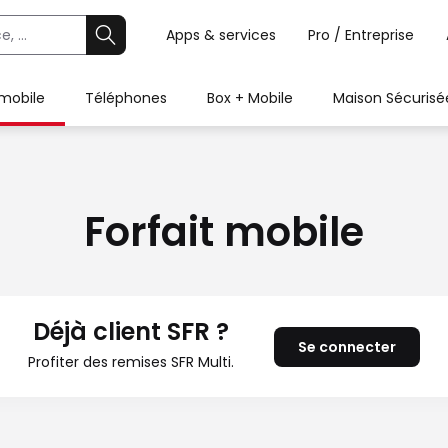
Apps & services
Pro / Entreprise
 mobile
Téléphones
Box + Mobile
Maison Sécurisé
Forfait mobile
Déjà client SFR ?
Se connecter
Profiter des remises SFR Multi.