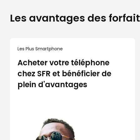
Les avantages des forfait
Les Plus Smartphone
Acheter votre téléphone
chez SFR et bénéficier de
plein d'avantages