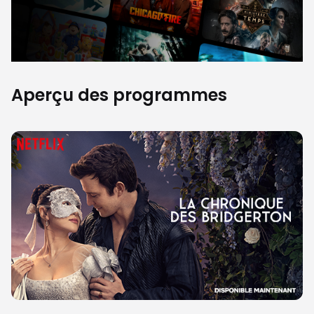
Aperçu des programmes