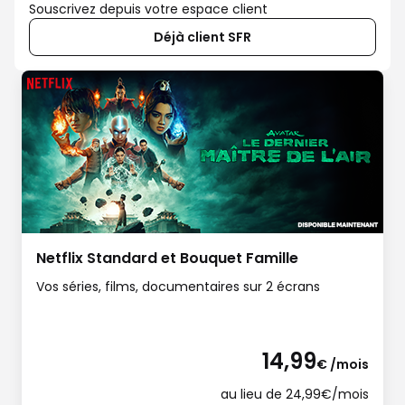
Souscrivez depuis votre espace client
Déjà client SFR
Netflix Standard et Bouquet Famille
Vos séries, films, documentaires sur 2 écrans
14,99
€ /mois
au lieu de 24,99€/mois