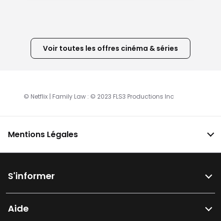
Voir toutes les offres cinéma & séries
© Netflix | Family Law : © 2023 FLS3 Productions Inc
Mentions Légales
S'informer
Aide