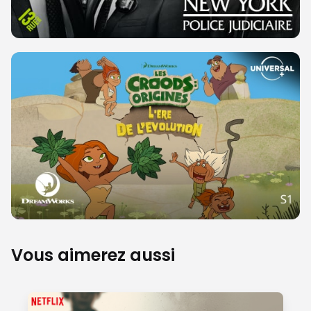
Vous aimerez aussi