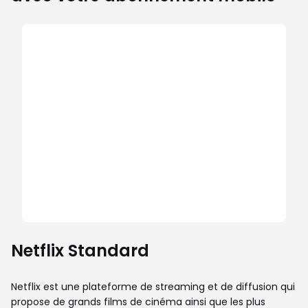
Netflix Standard
Netflix est une plateforme de streaming et de diffusion qui
propose de grands films de cinéma ainsi que les plus