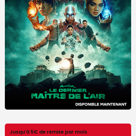
Jusqu'à 5€ de remise par mois