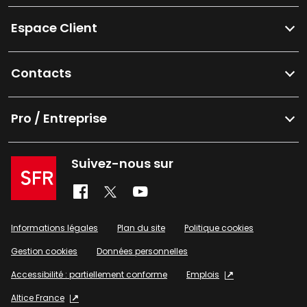
Espace Client
Contacts
Pro / Entreprise
Suivez-nous sur
Informations légales
Plan du site
Politique cookies
Gestion cookies
Données personnelles
Accessibilité : partiellement conforme
Emplois
Altice France