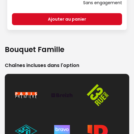
Sans engagement
Ajouter au panier
Bouquet Famille
Chaînes incluses dans l'option