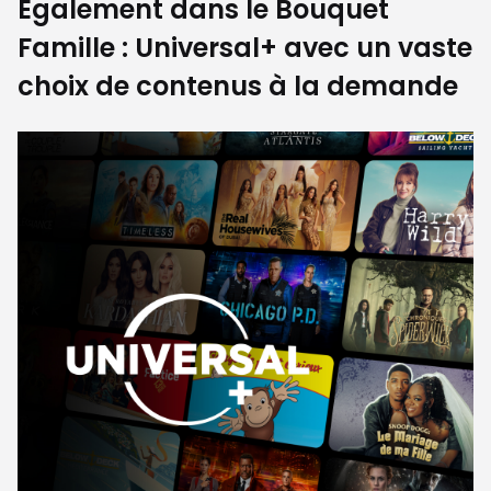
Également dans le Bouquet
Famille : Universal+ avec un vaste
choix de contenus à la demande