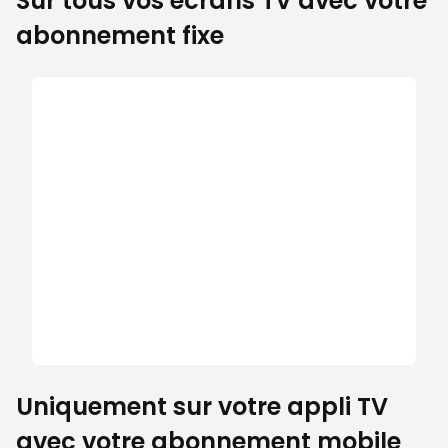
Sur tous vos écrans TV avec votre
abonnement fixe
Uniquement sur votre appli TV
avec votre abonnement mobile