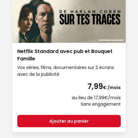
Netflix Standard avec pub et Bouquet
Famille
Vos séries, films, documentaires sur 2 écrans
avec de la publicité
7,99
€ /mois
au lieu de 17,99€/mois
Sans engagement
Ajouter au panier