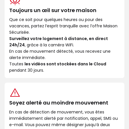
Toujours un œil sur votre maison
Que ce soit pour quelques heures ou pour des
vacances, partez l’esprit tranquille avec l’offre Maison
Sécurisée.
Surveillez votre logement à distance, en direct
24h/24
, grâce à la caméra WiFi.
En cas de mouvement détecté, vous recevez une
alerte immédiate.
Toutes
les vidéos sont stockées dans le Cloud
pendant 30 jours.
Soyez alerté au moindre mouvement
En cas de détection de mouvement, vous êtes
immédiatement alerté par notification, appel, SMS ou
e-mail. Vous pouvez même désigner jusqu’à deux