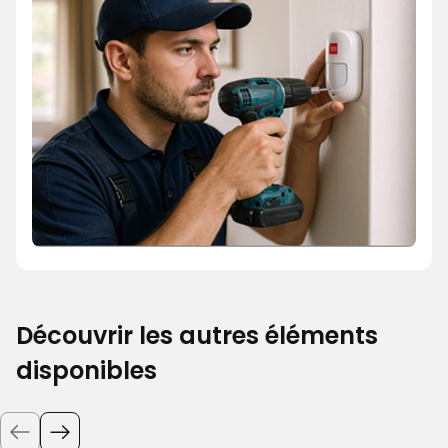
Découvrir les autres éléments
disponibles