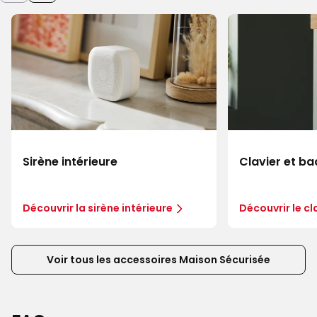
Sirène intérieure
Clavier et b
Découvrir la sirène intérieure
Découvrir le cl
Voir tous les accessoires Maison Sécurisée