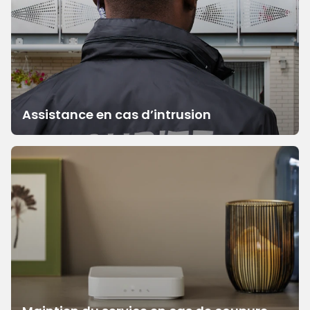
Assistance en cas d’intrusion