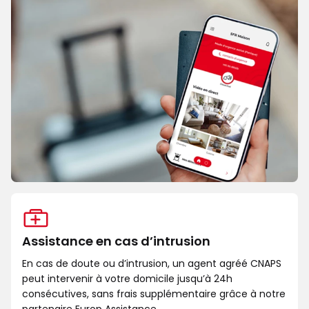
Assistance en cas d’intrusion
En cas de doute ou d’intrusion, un agent agréé CNAPS
peut intervenir à votre domicile jusqu’à 24h
consécutives, sans frais supplémentaire grâce à notre