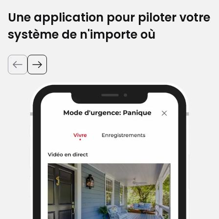
Une application pour piloter votre
système de n'importe où