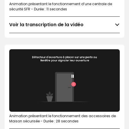
Animation présentant le fonctionnement d’une centrale de
sécurité SFR - Durée : 11 secondes
Voir la transcription de la vidéo
Animation présentant le fonctionnement des accessoires de
Maison sécurisée - Durée : 28 secondes