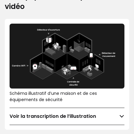
vidéo
Schéma illustratif d’une maison et de ces
équipements de sécurité
Voir la transcription de l’illustration