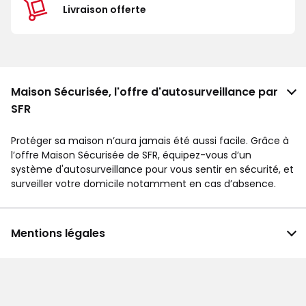
Livraison offerte
Maison Sécurisée, l'offre d'autosurveillance par
SFR
Protéger sa maison n’aura jamais été aussi facile. Grâce à
l’offre Maison Sécurisée de SFR, équipez-vous d’un
système d'autosurveillance pour vous sentir en sécurité, et
surveiller votre domicile notamment en cas d’absence.
Mentions légales