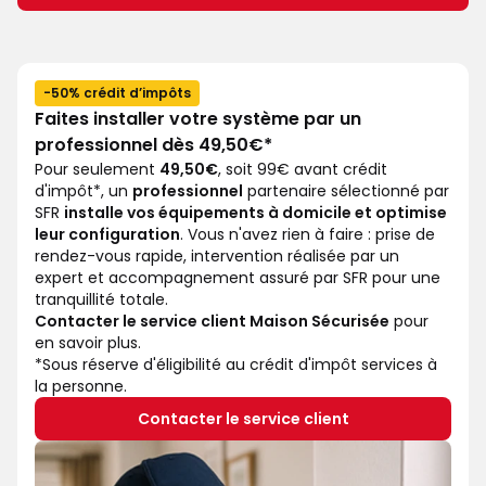
-50% crédit d’impôts
Faites installer votre système par un
professionnel dès 49,50€*
Pour seulement
49,50€
, soit 99€ avant crédit
d'impôt*, un
professionnel
partenaire sélectionné par
SFR
installe vos équipements à domicile et optimise
leur configuration
. Vous n'avez rien à faire : prise de
rendez-vous rapide, intervention réalisée par un
expert et accompagnement assuré par SFR pour une
tranquillité totale.
Contacter le service client Maison Sécurisée
pour
en savoir plus.
*Sous réserve d'éligibilité au crédit d'impôt services à
la personne.
Contacter le service client