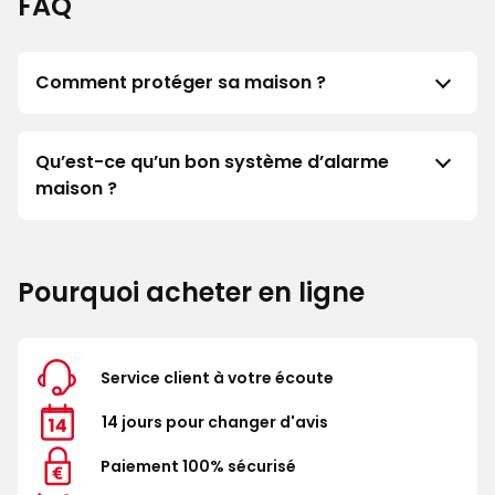
FAQ
Comment protéger sa maison ?
Qu’est-ce qu’un bon système d’alarme
maison ?
Pourquoi acheter en ligne
Service client à votre écoute
14 jours pour changer d'avis
Paiement 100% sécurisé