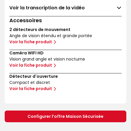
Voir la transcription de la vidéo
Accessoires
2 détecteurs de mouvement
Angle de vision étendu et grande portée
Voir la fiche produit
Caméra WIFI HD
Vision grand angle et vision nocturne
Voir la fiche produit
Détecteur d'ouverture
Compact et discret
Voir la fiche produit
Configurer l’offre Maison Sécurisée