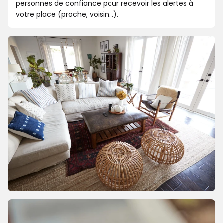
personnes de confiance pour recevoir les alertes à
votre place (proche, voisin...).