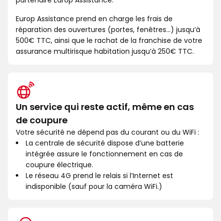
partenaire Europ Assistance.
Europ Assistance prend en charge les frais de
réparation des ouvertures (portes, fenêtres...) jusqu’à
500€ TTC, ainsi que le rachat de la franchise de votre
assurance multirisque habitation jusqu’à 250€ TTC.
Un service qui reste actif, même en cas
de coupure
Votre sécurité ne dépend pas du courant ou du WiFi :
La centrale de sécurité dispose d’une batterie
intégrée assure le fonctionnement en cas de
coupure électrique.
Le réseau 4G prend le relais si l’Internet est
indisponible (sauf pour la caméra WiFi.)