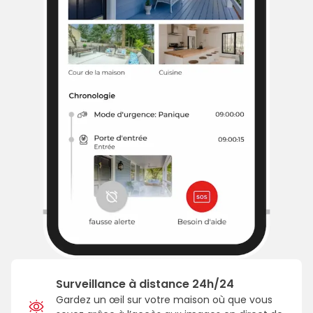
Surveillance à distance 24h/24
Gardez un œil sur votre maison où que vous