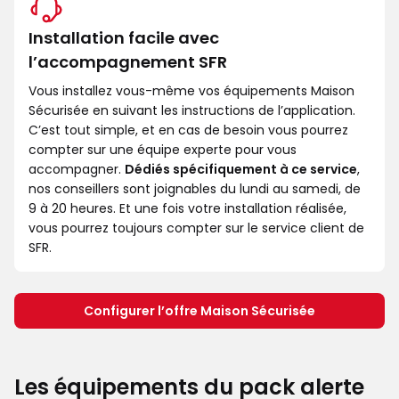
Installation facile avec
l’accompagnement SFR
Vous installez vous-même vos équipements Maison
Sécurisée en suivant les instructions de l’application.
C’est tout simple, et en cas de besoin vous pourrez
compter sur une équipe experte pour vous
accompagner.
Dédiés spécifiquement à ce service
,
nos conseillers sont joignables du lundi au samedi, de
9 à 20 heures. Et une fois votre installation réalisée,
vous pourrez toujours compter sur le service client de
SFR.
Configurer l’offre Maison Sécurisée
Les équipements du pack alerte