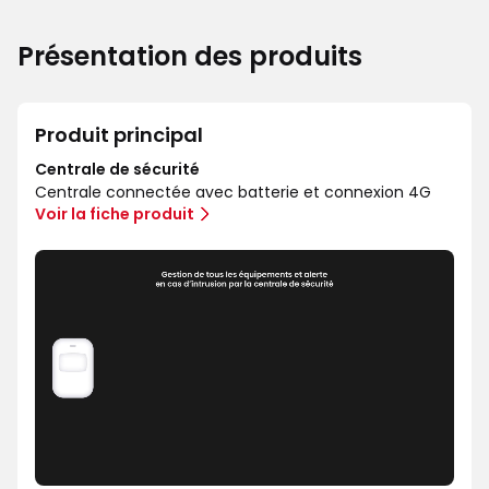
Présentation des produits
Produit principal
Centrale de sécurité
Centrale connectée avec batterie et connexion 4G
Voir la fiche produit