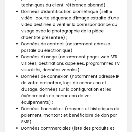
techniques du client, référence abonné) ;
Données d’identification biométrique (selfie
vidéo : courte séquence d’image extraite d’une
vidéo destinée à vérifier la correspondance du
visage avec la photographie de la pièce
d’identité présentée) ;
Données de contact (notamment adresse
postale ou électronique) ;
Données d’usage (notamment pages web SFR
visitées, destinations appelées, programmes TV
visualisés, données vocales) ;
Données de connexion (notamment adresse IP
de votre ordinateur, logs de connexion et
d’usage, données sur la configuration et les
évènements de connexion de vos
équipements) ;
Données financières (moyens et historiques de
paiement, montant et bénéficiaire de don par
SMS) ;
Données commerciales (liste des produits et