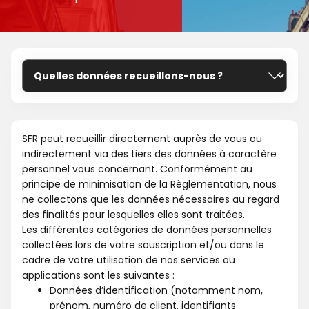
SFR peut recueillir directement auprès de vous ou
indirectement via des tiers des données à caractère
personnel vous concernant. Conformément au
principe de minimisation de la Règlementation, nous
ne collectons que les données nécessaires au regard
des finalités pour lesquelles elles sont traitées.
Les différentes catégories de données personnelles
collectées lors de votre souscription et/ou dans le
cadre de votre utilisation de nos services ou
applications sont les suivantes :
Données d’identification (notamment nom,
prénom, numéro de client, identifiants