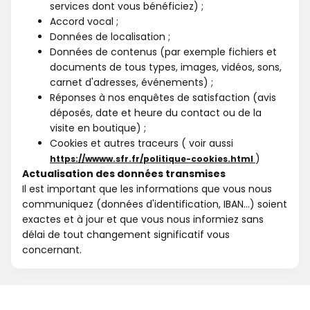
services dont vous bénéficiez) ;
Accord vocal ;
Données de localisation ;
Données de contenus (par exemple fichiers et
documents de tous types, images, vidéos, sons,
carnet d'adresses, événements) ;
Réponses à nos enquêtes de satisfaction (avis
déposés, date et heure du contact ou de la
visite en boutique) ;
Cookies et autres traceurs ( voir aussi
)
https://wwww.sfr.fr/politique-cookies.html
Actualisation des données transmises
Il est important que les informations que vous nous
communiquez (données d'identification, IBAN...) soient
exactes et à jour et que vous nous informiez sans
délai de tout changement significatif vous
concernant.