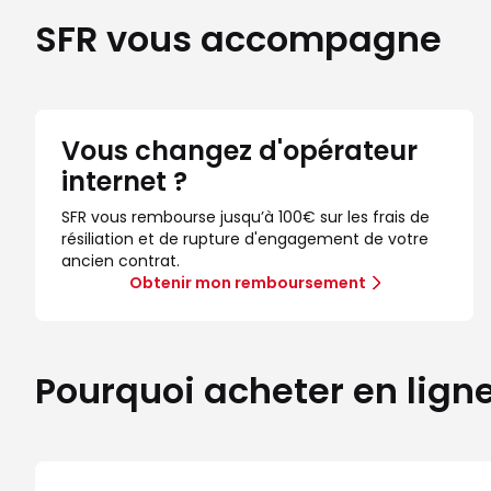
SFR vous accompagne
Vous changez d'opérateur
internet ?
SFR vous rembourse jusqu’à 100€ sur les frais de
résiliation et de rupture d'engagement de votre
ancien contrat.
Obtenir mon remboursement
Pourquoi acheter en lign