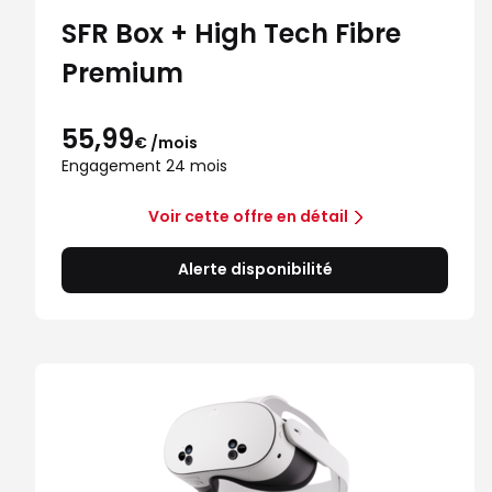
SFR Box + High Tech Fibre
Premium
55,99
€ /mois
Engagement 24 mois
Voir cette offre en détail
Alerte disponibilité