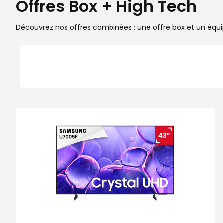
Offres Box + High Tech
Découvrez nos offres combinées : une offre box et un équip