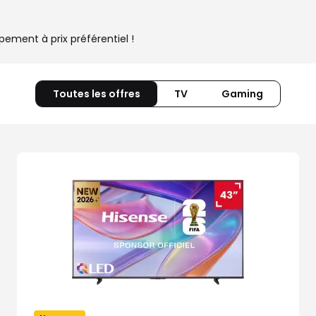
ement à prix préférentiel !
Toutes les offres
TV
Gaming