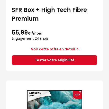
SFR Box + High Tech Fibre
Premium
55,99
€ /mois
Engagement 24 mois
Voir cette offre en détail
Tester votre éligibilité