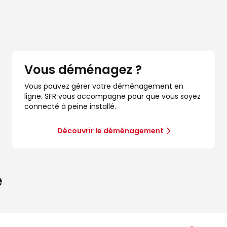
Vous déménagez ?
Vous pouvez gérer votre déménagement en
ligne. SFR vous accompagne pour que vous soyez
connecté à peine installé.
Découvrir le déménagement
e