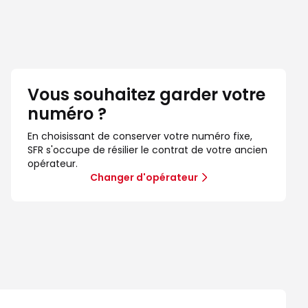
Vous souhaitez garder votre
numéro ?
En choisissant de conserver votre numéro fixe,
SFR s'occupe de résilier le contrat de votre ancien
opérateur.
Changer d'opérateur