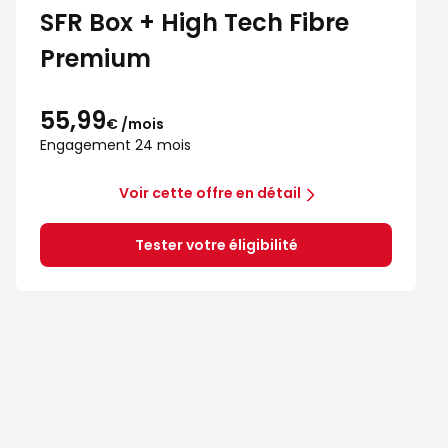
SFR Box + High Tech Fibre
Premium
55,99
€ /mois
Engagement 24 mois
Voir cette offre en détail
Tester votre éligibilité