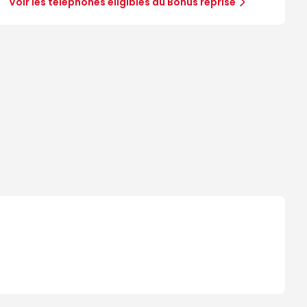
Voir les téléphones éligibles au Bonus reprise