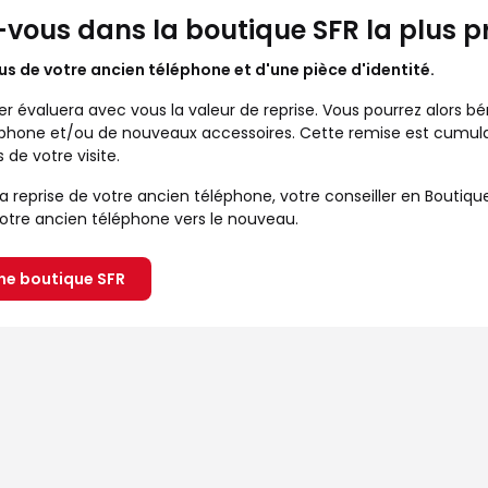
vous dans la boutique SFR la plus p
s de votre ancien téléphone et d'une pièce d'identité.
ler évaluera avec vous la valeur de reprise. Vous pourrez alors
hone et/ou de nouveaux accessoires. Cette remise est cumulabl
 de votre visite.
r la reprise de votre ancien téléphone, votre conseiller en Bout
otre ancien téléphone vers le nouveau.
ne boutique SFR