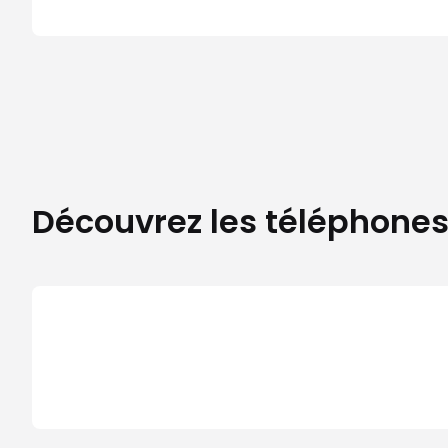
Découvrez les téléphones 