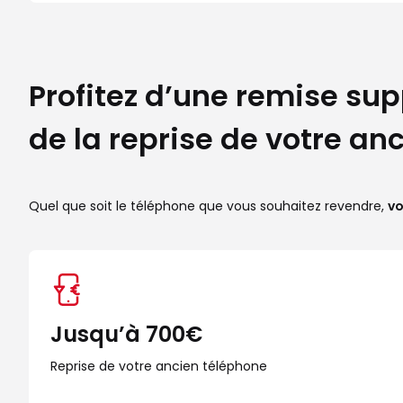
Profitez d’une remise su
de la reprise de votre an
Quel que soit le téléphone que vous souhaitez revendre,
vo
Jusqu’à 700€
Reprise de votre ancien téléphone