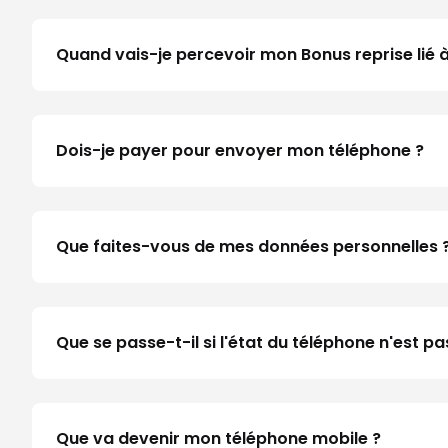
Quand vais-je percevoir mon Bonus reprise lié
Dois-je payer pour envoyer mon téléphone ?
Que faites-vous de mes données personnelles 
Que se passe-t-il si l'état du téléphone n'est
Que va devenir mon téléphone mobile ?