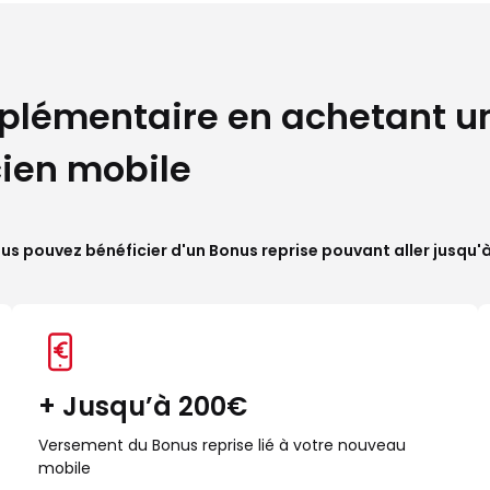
pplémentaire en achetant u
cien mobile
us pouvez bénéficier d'un Bonus reprise pouvant aller jusqu
+ Jusqu’à 200€
Versement du Bonus reprise lié à votre nouveau
mobile