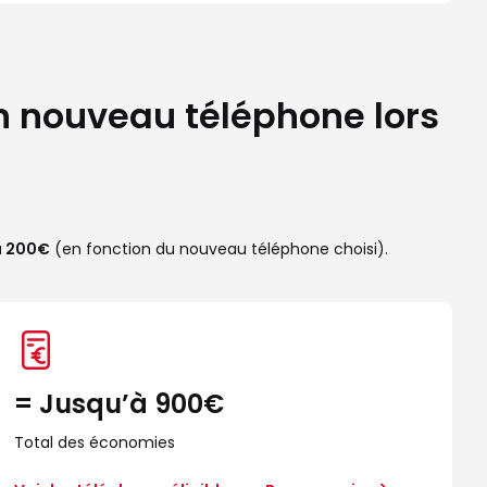
n nouveau téléphone lors
'à 200€
(en fonction du nouveau téléphone choisi).
= Jusqu’à 900€
Total des économies