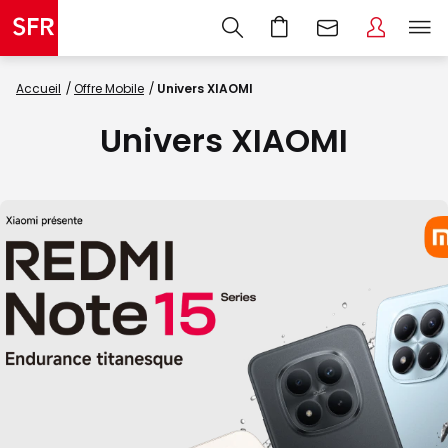
Accueil
Offre Mobile
Univers XIAOMI
Univers XIAOMI