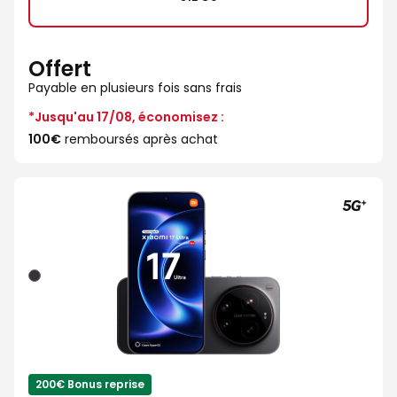
Offert
Payable en plusieurs fois sans frais
*Jusqu'au 17/08, économisez :
100€
remboursés après achat
Noir
200€ Bonus reprise