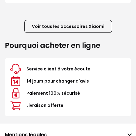
Voir tous les accessoires Xiaomi
Pourquoi acheter en ligne
Service client à votre écoute
14 jours pour changer d'avis
Paiement 100% sécurisé
Livraison offerte
Mentions légales