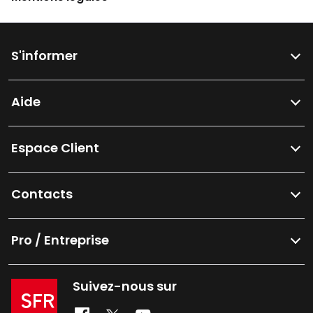
S'informer
Aide
Espace Client
Contacts
Pro / Entreprise
Suivez-nous sur