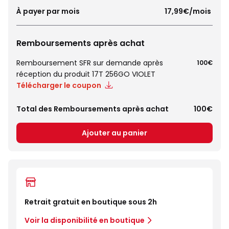
À payer par mois
 17,99€/mois 
Remboursements après achat
Remboursement SFR sur demande après
100€
réception du produit 17T 256GO VIOLET
Télécharger le coupon
Total des Remboursements après achat
100€
Ajouter au panier
Retrait gratuit en boutique sous 2h
Voir la disponibilité en boutique