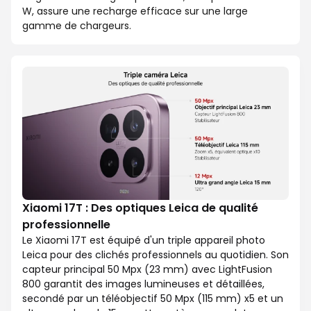
W, assure une recharge efficace sur une large
gamme de chargeurs.
Xiaomi 17T : Des optiques Leica de qualité
professionnelle
Le Xiaomi 17T est équipé d'un triple appareil photo
Leica pour des clichés professionnels au quotidien. Son
capteur principal 50 Mpx (23 mm) avec LightFusion
800 garantit des images lumineuses et détaillées,
secondé par un téléobjectif 50 Mpx (115 mm) x5 et un