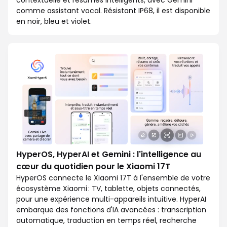
comme assistant vocal. Résistant IP68, il est disponible
en noir, bleu et violet.
HyperOS, HyperAI et Gemini : l'intelligence au
cœur du quotidien pour le Xiaomi 17T
HyperOS connecte le Xiaomi 17T à l'ensemble de votre
écosystème Xiaomi : TV, tablette, objets connectés,
pour une expérience multi-appareils intuitive. HyperAI
embarque des fonctions d'IA avancées : transcription
automatique, traduction en temps réel, recherche