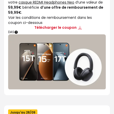
votre
casque REDMI Headphones Neo
d’une valeur de
59,99€
bénéficie
d'une offre de remboursement de
59,99€
.
Voir les conditions de remboursement dans les
coupon ci-dessous
Télécharger le coupon
DAS
Jusqu'au 28/09