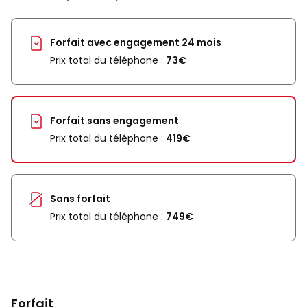
Forfait avec engagement 24 mois
Prix total du téléphone :
73€
Forfait sans engagement
Prix total du téléphone :
419€
Sans forfait
Prix total du téléphone :
749€
Forfait