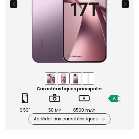
Caractéristiques principales
6.59"
50 MP
6500 mAh
Accéder aux caractéristiques