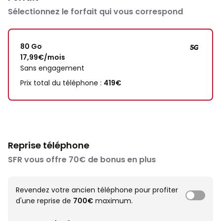
Sélectionnez le forfait qui vous correspond
80 Go
17,99€/mois
Sans engagement
Prix total du téléphone :
419€
Reprise téléphone
SFR vous offre 70€ de bonus en plus
Revendez votre ancien téléphone pour profiter
d'une reprise de
700€
maximum.