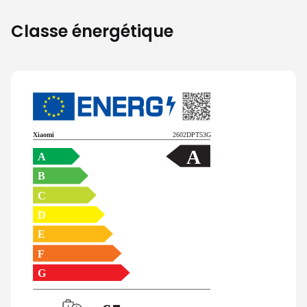
Classe énergétique