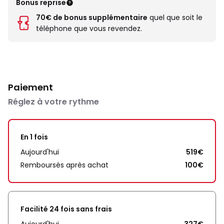
Bonus reprise
70€ de bonus supplémentaire
quel que soit le
téléphone que vous revendez.
Paiement
Réglez à votre rythme
En 1 fois
Aujourd'hui
519€
Remboursés après achat
100€
Facilité 24 fois sans frais