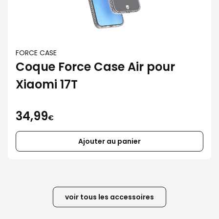
FORCE CASE
Coque Force Case Air pour
Xiaomi 17T
34,99
€
Ajouter au panier
voir tous les accessoires