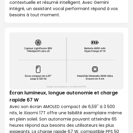
contextuelle et résumé intelligent. Avec Gemini
intégré, un assistant vocal performant répond à vos
besoins à tout moment.
Écran lumineux, longue autonomie et charge
rapide 67 W
Avec son écran AMOLED compact de 6,59'' à 3 500
nits, le Xiaomi 17T offre une lisibilité exemplaire même
en plein soleil. Son autonomie pouvant atteindre 65
heures répond aux besoins des utilisateurs les plus
exigeants. La charge rapide 67 W, compatible PPS 50