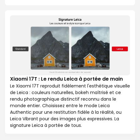
Xiaomi 17T : Le rendu Leica à portée de main
Le Xiaomi 17T reproduit fidèlement l'esthétique visuelle
de Leica : couleurs naturelles, bokeh maîtrisé et ce
rendu photographique distinctif reconnu dans le
monde entier. Choisissez entre le mode Leica
Authentic pour une restitution fidèle à la réalité, ou
Leica Vibrant pour des images plus expressives. La
signature Leica à portée de tous.