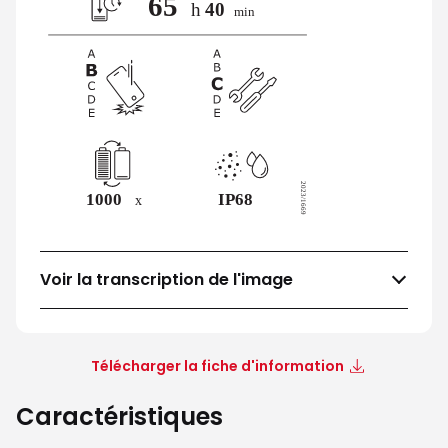
Voir la transcription de l'image
Télécharger la fiche d'information
Caractéristiques