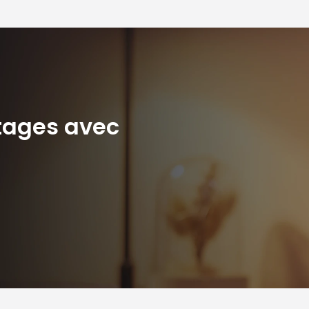
ntages avec