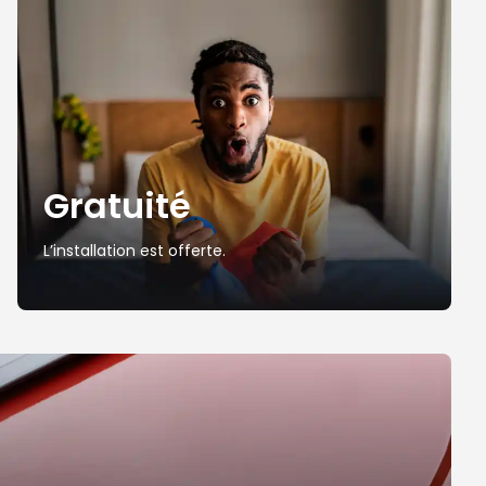
Gratuité
L’installation est offerte.