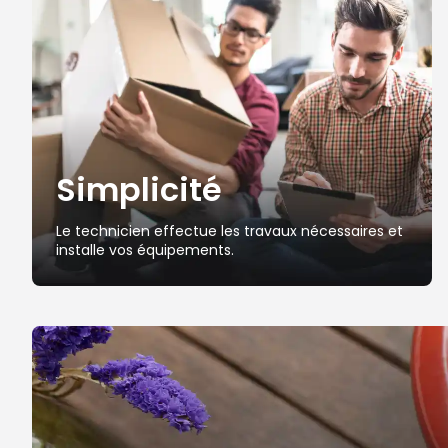
Simplicité
Le technicien effectue les travaux nécessaires et
installe vos équipements.