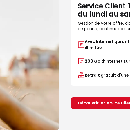
Service Client
du lundi au sa
Gestion de votre offre, d
de panne, continuez à surf
Avec Internet garant
illimitée
200 Go d’internet sur
Retrait gratuit d'une
Découvrir le Service Clie