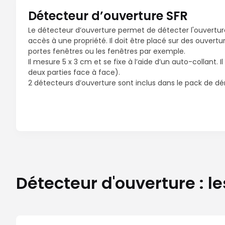
Détecteur d’ouverture SFR
Le détecteur d’ouverture permet de détecter l'ouverture
accès à une propriété. Il doit être placé sur des ouvertur
portes fenêtres ou les fenêtres par exemple.
Il mesure 5 x 3 cm et se fixe à l’aide d’un auto-collant. 
deux parties face à face).
2 détecteurs d’ouverture sont inclus dans le pack de d
Détecteur d'ouverture : le