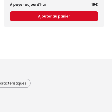
À payer aujourd'hui
19€
Ajouter au panier
aractéristiques