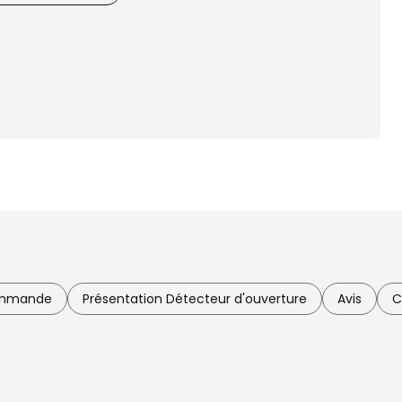
ommande
Présentation Détecteur d'ouverture
Avis
C