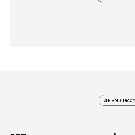
SFR vous rec