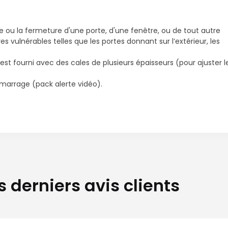
 ou la fermeture d'une porte, d'une fenêtre, ou de tout autre
es vulnérables telles que les portes donnant sur l’extérieur, les
Il est fourni avec des cales de plusieurs épaisseurs (pour ajuster l
émarrage (pack alerte vidéo).
s derniers avis clients