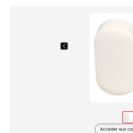
Accéder aux car