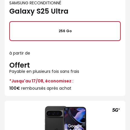
SAMSUNG RECONDITIONNÉ
Galaxy S25 Ultra
256 Go
à partir de
Offert
Payable en plusieurs fois sans frais
*Jusqu'au 17/08, économisez :
100€
remboursés après achat