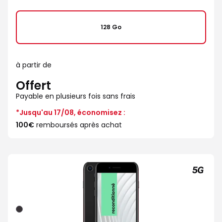
128 Go
à partir de
Offert
Payable en plusieurs fois sans frais
*Jusqu'au 17/08, économisez :
100€
remboursés après achat
Noir