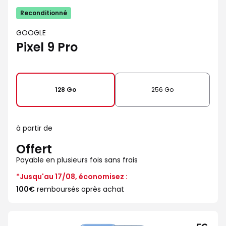
Reconditionné
GOOGLE
Pixel 9 Pro
128 Go
256 Go
à partir de
Offert
Payable en plusieurs fois sans frais
*Jusqu'au 17/08, économisez :
100€
remboursés après achat