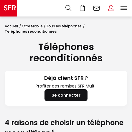
Accueil
Offre Mobile
Tous les téléphones
Téléphones reconditionnés
Téléphones
reconditionnés
Déjà client SFR ?
Profiter des remises SFR Multi.
Se connecter
4 raisons de choisir un téléphone