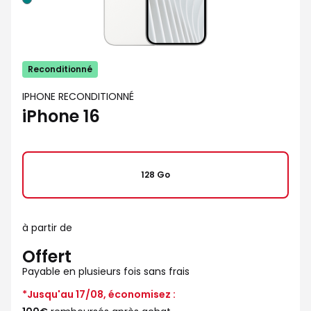
Reconditionné
IPHONE RECONDITIONNÉ
iPhone 16
128 Go
à partir de
Offert
Payable en plusieurs fois sans frais
*Jusqu'au 17/08, économisez :