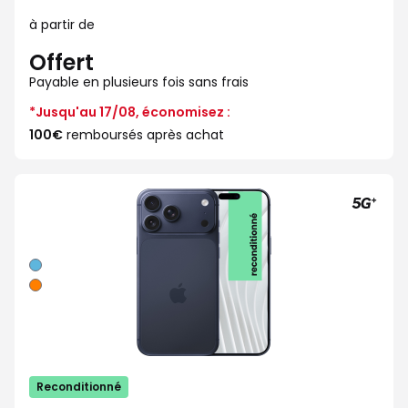
à partir de
Offert
Payable en plusieurs fois sans frais
*Jusqu'au 17/08, économisez :
100€
remboursés après achat
Bleu
Orange
Reconditionné