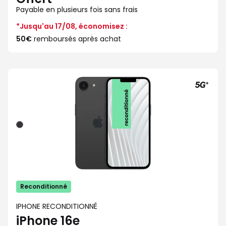
Payable en plusieurs fois sans frais
*Jusqu'au 17/08, économisez :
50€
remboursés après achat
Noir
Reconditionné
IPHONE RECONDITIONNÉ
iPhone 16e