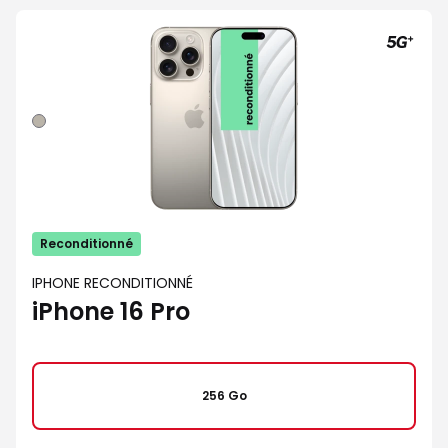
Naturel
Reconditionné
IPHONE RECONDITIONNÉ
iPhone 16 Pro
256 Go