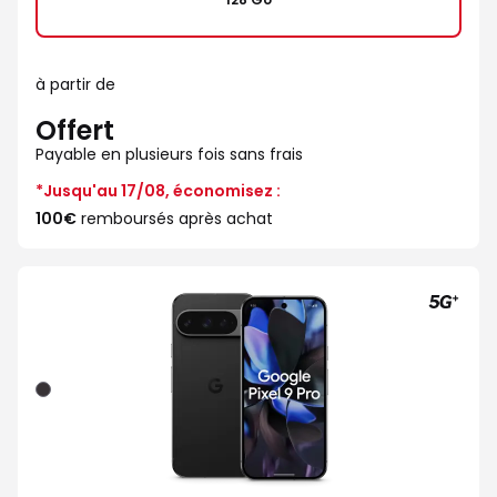
à partir de
Offert
Payable en plusieurs fois sans frais
*Jusqu'au 17/08, économisez :
100€
remboursés après achat
Noir