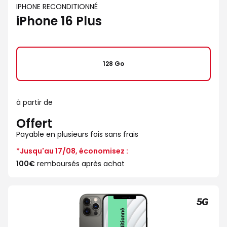
IPHONE RECONDITIONNÉ
iPhone 16 Plus
128 Go
à partir de
Offert
Payable en plusieurs fois sans frais
*Jusqu'au 17/08, économisez :
100€
remboursés après achat