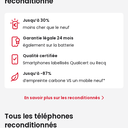
reconditionné
Jusqu’à 30%
moins cher que le neuf
Garantie légale 24 mois
également sur la batterie
Qualité certifiée
Smartphones labellisés Qualicert ou Recq
Jusqu’à -87%
d’empreinte carbone VS un mobile neuf*
En savoir plus sur les reconditionnés
Tous les téléphones
reconditionnés