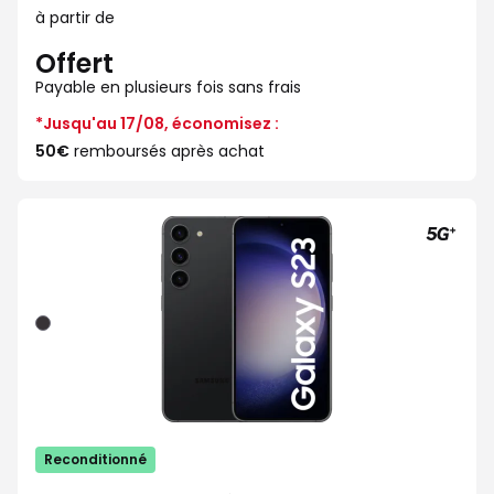
à partir de
Offert
Payable en plusieurs fois sans frais
*Jusqu'au 17/08, économisez :
50€
remboursés après achat
Noir
Reconditionné