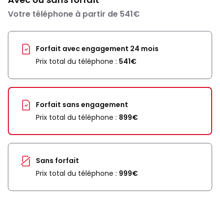
Votre téléphone à partir de 541€
Forfait avec engagement 24 mois
Prix total du téléphone :
541€
Forfait sans engagement
Prix total du téléphone :
899€
Sans forfait
Prix total du téléphone :
999€