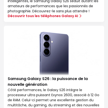
intelligentes, le Samsung Galaxy S26 séduit autant les
amateurs de performances que les passionnés de
photographie. Découvrez-le sans plus attendre !
Découvrir tous les téléphones Galaxy AI
Samsung Galaxy S26 : la puissance de la
nouvelle génération
Côté performances, le Galaxy S26 intègre le
processeur ultra puissant Exynos 2600, associé à 12 Go
de RAM. Celui-ci permet une excellente gestion du
multitâche, du gaming, du streaming et des nouvelles