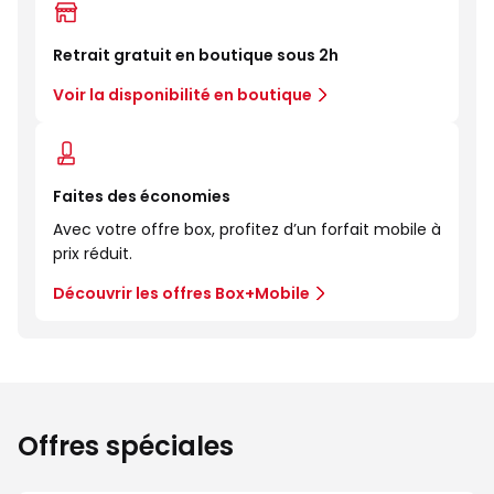
Retrait gratuit en boutique sous 2h
Voir la disponibilité en boutique
Faites des économies
Avec votre offre box, profitez d’un forfait mobile à
prix réduit.
Découvrir les offres Box+Mobile
Offres spéciales