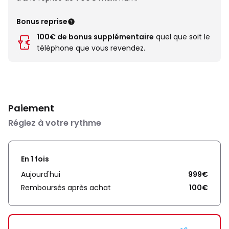
Bonus reprise
100€ de bonus supplémentaire
quel que soit le
téléphone que vous revendez.
Paiement
Réglez à votre rythme
En 1 fois
Aujourd'hui
999€
Remboursés après achat
100€