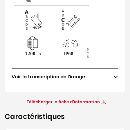
Voir la transcription de l'image
Télécharger la fiche d'information
Caractéristiques