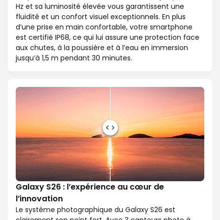
Hz et sa luminosité élevée vous garantissent une
fluidité et un confort visuel exceptionnels. En plus
d’une prise en main confortable, votre smartphone
est certifié IP68, ce qui lui assure une protection face
aux chutes, à la poussière et à l’eau en immersion
jusqu’à 1,5 m pendant 30 minutes.
Galaxy S26 : l’expérience au cœur de
l’innovation
Le système photographique du Galaxy S26 est