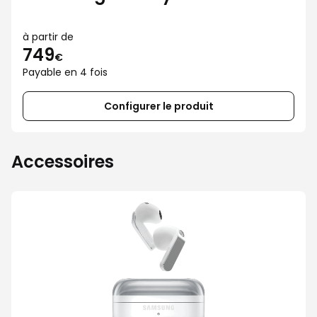
à partir de
749
€
Payable en 4 fois
Configurer le produit
Accessoires