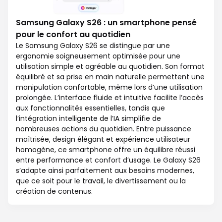
Samsung Galaxy S26 : un smartphone pensé
pour le confort au quotidien
Le Samsung Galaxy S26 se distingue par une
ergonomie soigneusement optimisée pour une
utilisation simple et agréable au quotidien. Son format
équilibré et sa prise en main naturelle permettent une
manipulation confortable, même lors d’une utilisation
prolongée. L’interface fluide et intuitive facilite l’accès
aux fonctionnalités essentielles, tandis que
l’intégration intelligente de l’IA simplifie de
nombreuses actions du quotidien. Entre puissance
maîtrisée, design élégant et expérience utilisateur
homogène, ce smartphone offre un équilibre réussi
entre performance et confort d’usage. Le Galaxy S26
s’adapte ainsi parfaitement aux besoins modernes,
que ce soit pour le travail, le divertissement ou la
création de contenus.