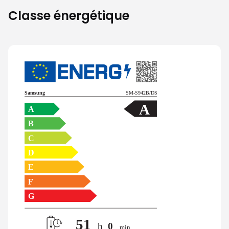
Classe énergétique