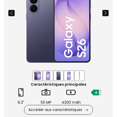
Caractéristiques principales
6.3"
50 MP
4300 mAh
Accéder aux caractéristiques