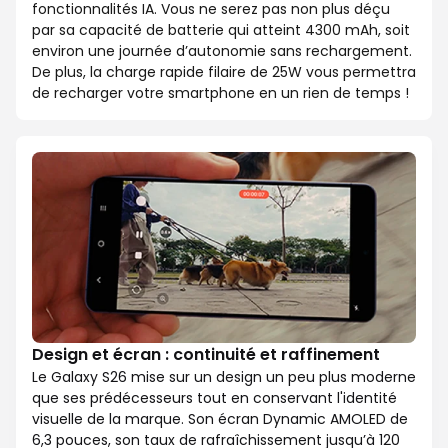
fonctionnalités IA. Vous ne serez pas non plus déçu
par sa capacité de batterie qui atteint 4300 mAh, soit
environ une journée d’autonomie sans rechargement.
De plus, la charge rapide filaire de 25W vous permettra
de recharger votre smartphone en un rien de temps !
Design et écran : continuité et raffinement
Le Galaxy S26 mise sur un design un peu plus moderne
que ses prédécesseurs tout en conservant l'identité
visuelle de la marque. Son écran Dynamic AMOLED de
6,3 pouces, son taux de rafraîchissement jusqu’à 120