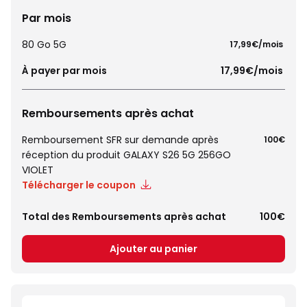
Par mois
80 Go 5G
 17,99€/mois 
À payer par mois
 17,99€/mois 
Remboursements après achat
Remboursement SFR sur demande après
100€
réception du produit GALAXY S26 5G 256GO
VIOLET
Télécharger le coupon
Total des Remboursements après achat
100€
Ajouter au panier