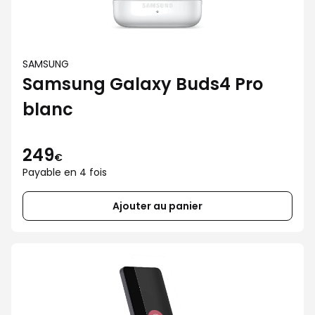
SAMSUNG
Samsung Galaxy Buds4 Pro
blanc
249
€
Payable en 4 fois
Ajouter au panier