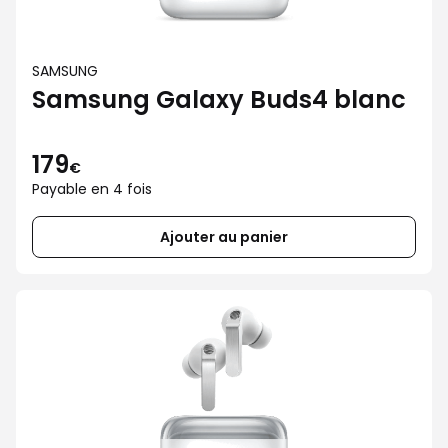
SAMSUNG
Samsung Galaxy Buds4 blanc
179
€
Payable en 4 fois
Ajouter au panier