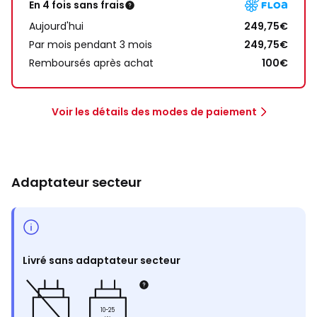
En 4 fois sans frais
Aujourd'hui
249,75€
Par mois pendant 3 mois
249,75€
Remboursés après achat
100€
Voir les détails des modes de paiement
Adaptateur secteur
Livré sans adaptateur secteur
10-25