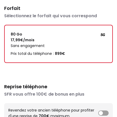
Forfait
Sélectionnez le forfait qui vous correspond
80 Go
17,99€/mois
Sans engagement
Prix total du téléphone :
899€
Reprise téléphone
SFR vous offre 100€ de bonus en plus
Revendez votre ancien téléphone pour profiter
d'une reprise de
700€
maximum.