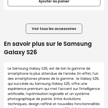
Ajouter au panier
Voir tous les accessoires
En savoir plus sur le Samsung
Galaxy S26
Le Samsung Galaxy S26, est de loin la gamme de
smartphone la plus attendue de l’année. En effet, l’un
des smartphones phares de la gamme ; le Galaxy S26,
qui succède au Samsung Galaxy S25, offre une
expérience premium qui met l’accent sur l’intelligence
artificielle, l’optimisation logicielle et un système
photographique de pointe. Entre évolutions
techniques, design raffiné et nouvelles fonctionnalités