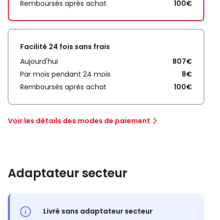
Remboursés après achat
100€
Facilité 24 fois sans frais
Aujourd'hui
807€
Par mois pendant 24 mois
8€
Remboursés après achat
100€
Voir les détails des modes de paiement
Adaptateur secteur
Livré sans adaptateur secteur