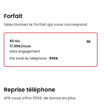
Forfait
Sélectionnez le forfait qui vous correspond
80 Go
17,99€/mois
Sans engagement
Prix total du téléphone :
899€
Reprise téléphone
SFR vous offre 100€ de bonus en plus