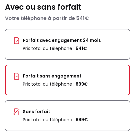
Avec ou sans forfait
Votre téléphone à partir de 541€
Forfait avec engagement 24 mois
Prix total du téléphone :
541€
Forfait sans engagement
Prix total du téléphone :
899€
Sans forfait
Prix total du téléphone :
999€