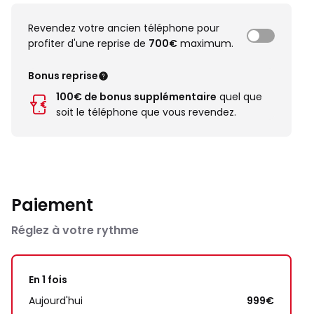
Revendez votre ancien téléphone pour
profiter d'une reprise de
700€
maximum.
Bonus reprise
100€ de bonus supplémentaire
quel que
soit le téléphone que vous revendez.
Paiement
Réglez à votre rythme
En 1 fois
Aujourd'hui
999€