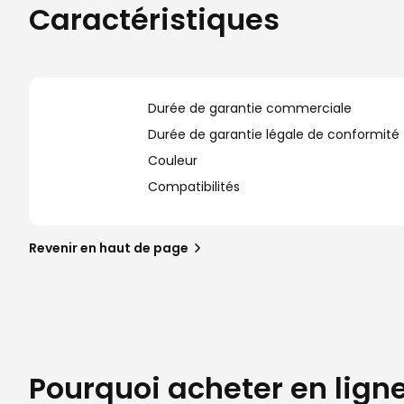
Caractéristiques
Durée de garantie commerciale
Durée de garantie légale de conformité
Couleur
Compatibilités
Revenir en haut de page
Pourquoi acheter en lign