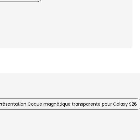
Présentation Coque magnétique transparente pour Galaxy S26