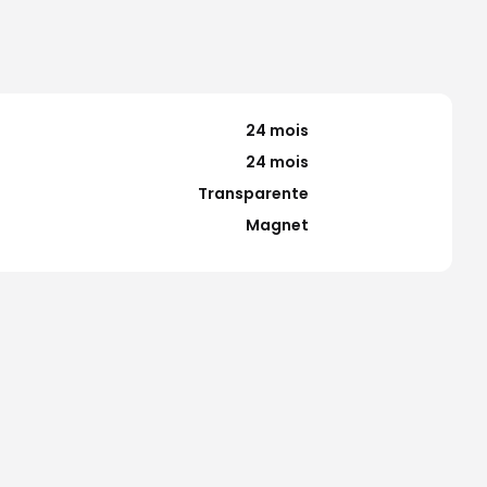
24 mois
24 mois
Transparente
Magnet