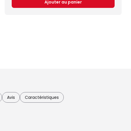
Ajouter au panier
Avis
Caractéristiques