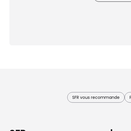
SFR vous recommande