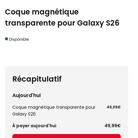
Coque magnétique
transparente pour Galaxy S26
Disponible
Récapitulatif
Aujourd'hui
Coque magnétique transparente pour
49,99€
Galaxy S26
À payer aujourd'hui
49,99€