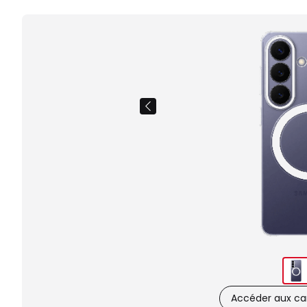
Accéder aux car