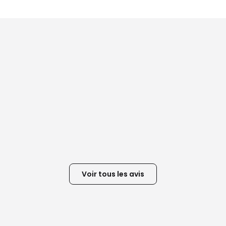
Voir tous les avis