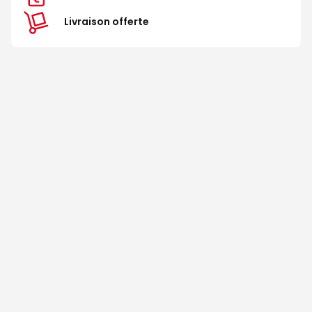
Livraison offerte