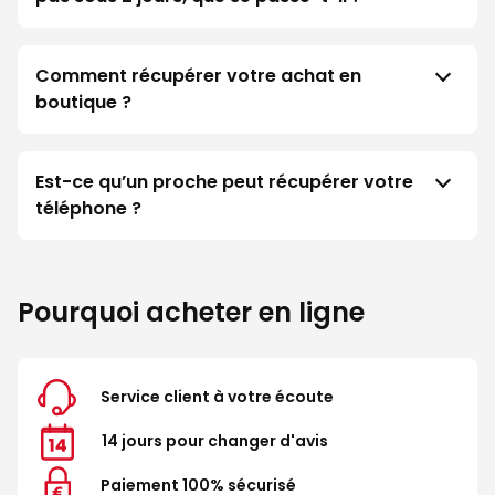
Comment récupérer votre achat en
boutique ?
Est-ce qu’un proche peut récupérer votre
téléphone ?
Pourquoi acheter en ligne
Service client à votre écoute
14 jours pour changer d'avis
Paiement 100% sécurisé