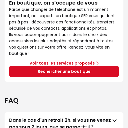
En boutique, on s’occupe de vous
Parce que changer de téléphone est un moment
important, nos experts en boutique SFR vous guident
pas à pas : découverte des fonctionnalités, transfert
sécurisé de vos contacts, applications et photos.
Ils vous accompagneront aussi dans le choix des
accessoires les plus adaptés et répondront à toutes
vos questions sur votre offre. Rendez-vous vite en
boutique !
Voir tous les services proposés
Rechercher une boutique
FAQ
Dans le cas d'un retrait 2h, si vous ne venez
pas sous 2 jours, que se passe-t-il ?