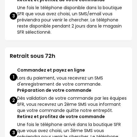
Une fois le téléphone disponible dans la boutique
SFR que vous avez choisi, un SMS/email vous
3
préviendra pour venir le chercher. Le téléphone
reste disponible pendant 2 jours dans le magasin
SFR sélectionné.
Retrait sous 72h
Commandez et payez en ligne
1
Lors du paiement, vous recevrez un SMS
d'enregistrement de votre commande.
Préparation de votre commande
Dès validation de votre commande par les équipes
2
SFR, vous recevrez un 2ème SMS vous informant
que votre commande quitte notre entrepôt.
Retirez et profitez de votre commande
Une fois le téléphone arrivé dans la boutique SFR
que vous avez choisi, un 3ème SMS vous
3
préviendra pour venir le chercher. Le téléphone