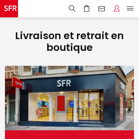
Livraison et retrait en
boutique