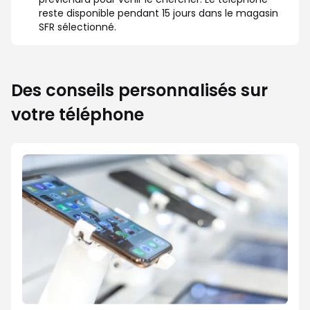
reste disponible pendant 15 jours dans le magasin
SFR sélectionné.
Des conseils personnalisés sur
votre téléphone