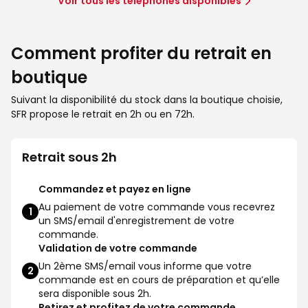
Voir tous les téléphones disponibles
Comment profiter du retrait en
boutique
Suivant la disponibilité du stock dans la boutique choisie,
SFR propose le retrait en 2h ou en 72h.
Retrait sous 2h
Commandez et payez en ligne
Au paiement de votre commande vous recevrez
1
un SMS/email d'enregistrement de votre
commande.
Validation de votre commande
Un 2ème SMS/email vous informe que votre
2
commande est en cours de préparation et qu’elle
sera disponible sous 2h.
Retirez et profitez de votre commande