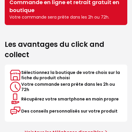
Commande en ligne et retrait gratuit en
boutique
Votre commande sera prête dans les 2h ou 72h.
Les avantages du click and
collect
Sélectionnez la boutique de votre choix sur la
fiche du produit choisi
Votre commande sera prête dans les 2h ou
72h
Récupérez votre smartphone en main propre
Des conseils personnalisés sur votre produit