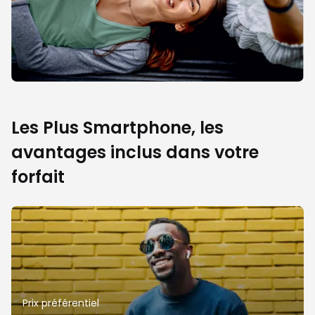
Les Plus Smartphone, les
avantages inclus dans votre
forfait
Prix préférentiel