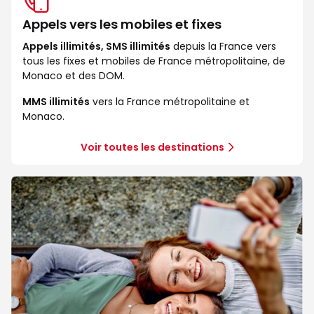
Appels vers les mobiles et fixes
Appels illimités, SMS illimités
depuis la France vers
tous les fixes et mobiles de France métropolitaine, de
Monaco et des DOM.
MMS illimités
vers la France métropolitaine et
Monaco.
Voir toutes les destinations