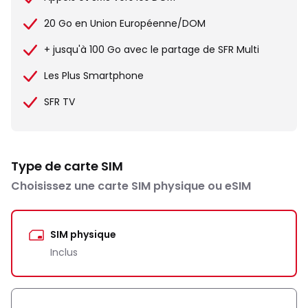
20 Go en Union Européenne/DOM
+ jusqu'à 100 Go avec le partage de SFR Multi
Les Plus Smartphone
SFR TV
Type de carte SIM
Choisissez une carte SIM physique ou eSIM
SIM physique
Inclus