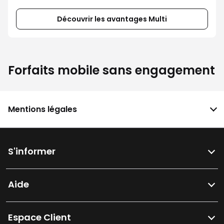
Découvrir les avantages Multi
Forfaits mobile sans engagement
Mentions légales
S'informer
Aide
Espace Client