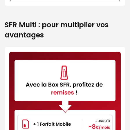
SFR Multi : pour multiplier vos
avantages