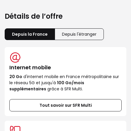
Détails de l’offre
Depuis la France
Depuis l'étranger
Internet mobile
20 Go
d'internet mobile en France métropolitaine sur
le réseau 5G et jusqu'à
100 Go/mois
supplémentaires
grâce à SFR Multi.
Tout savoir sur SFR Multi