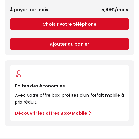
À payer par mois
 15,99€/mois 
Choisir votre téléphone
Ajouter au panier
Faites des économies
Avec votre offre box, profitez d’un forfait mobile à
prix réduit.
Découvrir les offres Box+Mobile