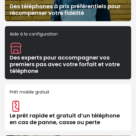
Des téléphones à prix préférentiels pour
récompenser votre fidélité
Aide à la configuration
Des experts pour accompagner vos
premiers pas avec votre forfait et votre
téléphone
Prêt mobile gratuit
Le prêt rapide et gratuit d’un téléphone
en cas de panne, casse ou perte