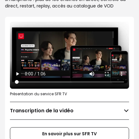
direct, restart, replay, accès au catalogue de VOD
Présentation du service SFR TV
Transcription de la vidéo
En savoir plus sur SFR TV