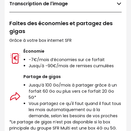
Transcription de l'image
Faites des économies et partagez des
gigas
Grâce à votre box internet SFR
Économie
-7€/mois d’économies sur ce forfait
Jusqu'à -90€/mois de remises cumulées
Partage de gigas
Jusqu’à 100 Go/mois à partager grâce à un
forfait 60 Go ou plus vers ce forfait 20 Go
5G*
Vous partagez ce qu'il faut quand il faut tous
les mois automatiquement ou à la
demande, selon les besoins de vos proches
*Le partage de gigas n’est pas disponible si la box
principale du groupe SFR Multi est une box 4G ou 5G.