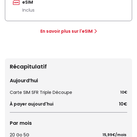
eSIM
Inclus
En savoir plus sur l'eSIM
Récapitulatif
Aujourd’hui
Carte SIM SFR Triple Découpe
10€
À payer aujourd'hui
10€
Par mois
20 Go 5G
 15,99€/mois 