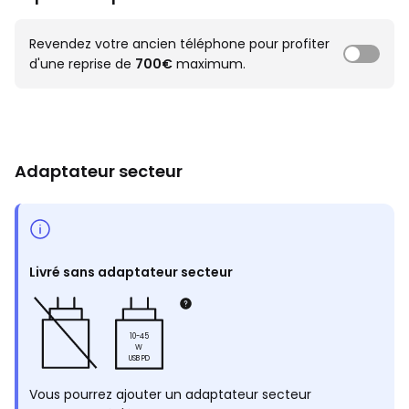
Revendez votre ancien téléphone pour profiter
d'une reprise de
700€
maximum.
Adaptateur secteur
Livré sans adaptateur secteur
10-45
W
USB PD
Vous pourrez ajouter un adaptateur secteur