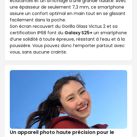
éclatantes et un affichage d’une grande fluidité. Avec
une épaisseur de seulement 7,3 mm, ce smartphone
assure un confort optimal en main tout en se glissant
facilement dans la poche.
Son écran recouvert du Gorilla Glass Victus 2 et sa
certification IP68 font du
Galaxy S25+
un smartphone
d’une solidité à toute épreuve, résistant à l’eau et à la
poussière. Vous pouvez donc l’emporter partout avec
vous, sans aucune crainte.
Un appareil photo haute précision pour le