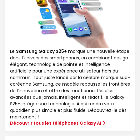
Le
Samsung Galaxy S25+
marque une nouvelle étape
dans l'univers des smartphones, en combinant design
élégant, technologie de pointe et intelligence
artificielle pour une expérience utilisateur hors du
commun. Tout juste lancé par la célèbre marque sud-
coréenne Samsung, ce modèle repousse les frontières
de l’innovation et offre des fonctionnalités plus
avancées que jamais. Intelligent et réactif, le Galaxy
S25+ intègre une technologie IA qui rendra votre
quotidien plus simple et plus fluide. Découvrez-le dès
maintenant !
Découvrir tous les téléphones Galaxy AI