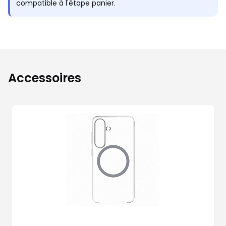
compatible à l'étape panier.
Accessoires