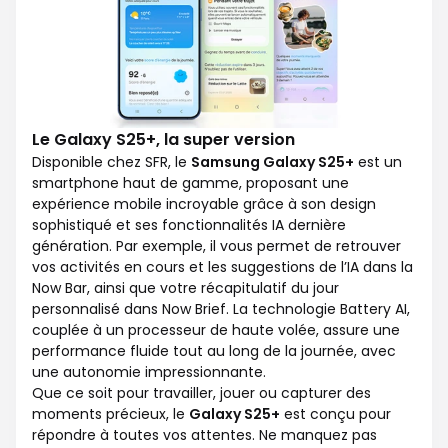
Le Galaxy S25+, la super version
Disponible chez SFR, le
Samsung Galaxy S25+
est un
smartphone haut de gamme, proposant une
expérience mobile incroyable grâce à son design
sophistiqué et ses fonctionnalités IA dernière
génération. Par exemple, il vous permet de retrouver
vos activités en cours et les suggestions de l’IA dans la
Now Bar, ainsi que votre récapitulatif du jour
personnalisé dans Now Brief. La technologie Battery AI,
couplée à un processeur de haute volée, assure une
performance fluide tout au long de la journée, avec
une autonomie impressionnante.
Que ce soit pour travailler, jouer ou capturer des
moments précieux, le
Galaxy S25+
est conçu pour
répondre à toutes vos attentes. Ne manquez pas