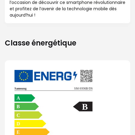
l’occasion de découvrir ce smartphone révolutionnaire
et profitez de l’avenir de la technologie mobile dès
aujourd’hui !
Classe énergétique