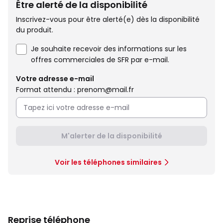
Être alerté de la disponibilité
Inscrivez-vous pour être alerté(e) dès la disponibilité
du produit.
Je souhaite recevoir des informations sur les
offres commerciales de SFR par e-mail.
Votre adresse e-mail
Format attendu : prenom@mail.fr
M'alerter de la disponibilité
Voir les téléphones similaires
Reprise téléphone