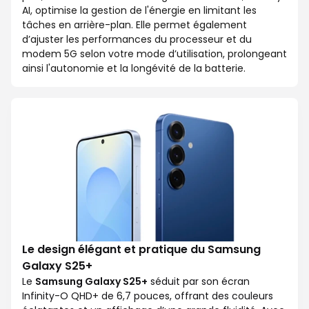
AI, optimise la gestion de l'énergie en limitant les
tâches en arrière-plan. Elle permet également
d’ajuster les performances du processeur et du
modem 5G selon votre mode d’utilisation, prolongeant
ainsi l'autonomie et la longévité de la batterie.
Le design élégant et pratique du Samsung
Galaxy S25+
Le
Samsung Galaxy S25+
séduit par son écran
Infinity-O QHD+ de 6,7 pouces, offrant des couleurs