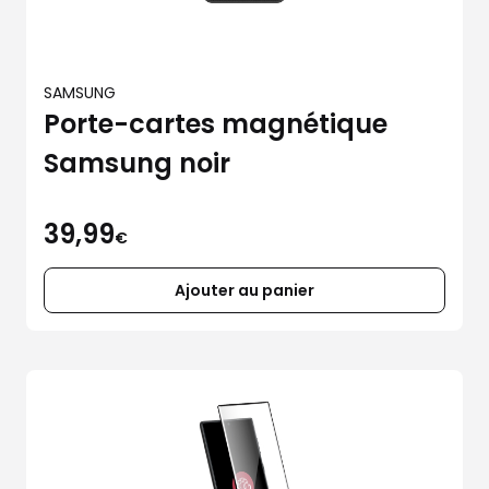
SAMSUNG
Porte-cartes magnétique
Samsung noir
39,99
€
Ajouter au panier