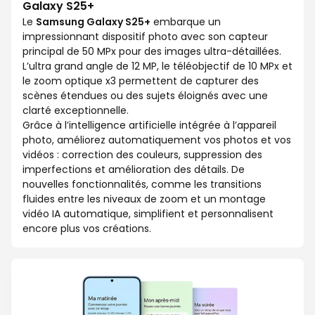
Galaxy S25+
Le
Samsung Galaxy S25+
embarque un
impressionnant dispositif photo avec son capteur
principal de 50 MPx pour des images ultra-détaillées.
L’ultra grand angle de 12 MP, le téléobjectif de 10 MPx et
le zoom optique x3 permettent de capturer des
scènes étendues ou des sujets éloignés avec une
clarté exceptionnelle.
Grâce à l’intelligence artificielle intégrée à l’appareil
photo, améliorez automatiquement vos photos et vos
vidéos : correction des couleurs, suppression des
imperfections et amélioration des détails. De
nouvelles fonctionnalités, comme les transitions
fluides entre les niveaux de zoom et un montage
vidéo IA automatique, simplifient et personnalisent
encore plus vos créations.