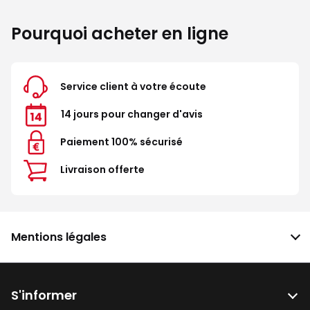
Pourquoi acheter en ligne
Service client à votre écoute
14 jours pour changer d'avis
Paiement 100% sécurisé
Livraison offerte
Mentions légales
S'informer