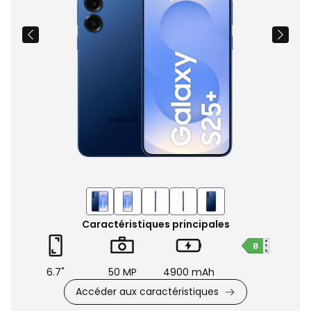
Caractéristiques principales
6.7"
50 MP
4900 mAh
Accéder aux caractéristiques