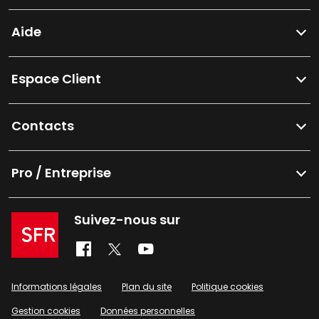
Aide
Espace Client
Contacts
Pro / Entreprise
Suivez-nous sur
Informations légales
Plan du site
Politique cookies
Gestion cookies
Données personnelles