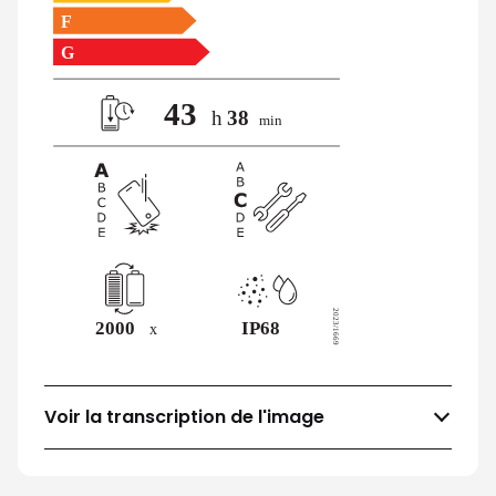
Voir la transcription de l'image