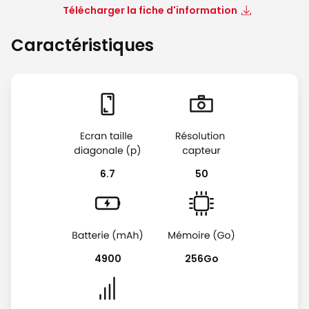
Télécharger la fiche d'information
Caractéristiques
6.7
50
4900
256Go