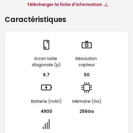
Télécharger la fiche d'information
Caractéristiques
6.7
50
4900
256Go