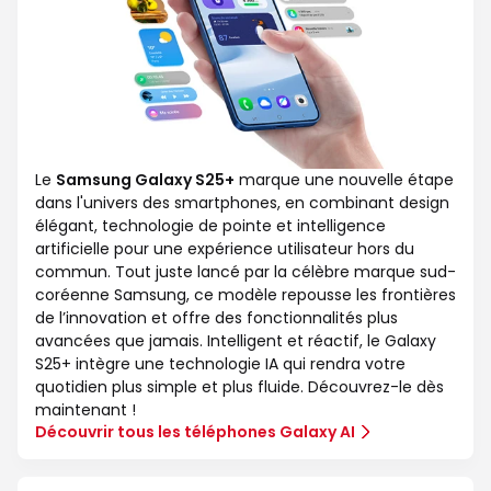
Le
Samsung Galaxy S25+
marque une nouvelle étape
dans l'univers des smartphones, en combinant design
élégant, technologie de pointe et intelligence
artificielle pour une expérience utilisateur hors du
commun. Tout juste lancé par la célèbre marque sud-
coréenne Samsung, ce modèle repousse les frontières
de l’innovation et offre des fonctionnalités plus
avancées que jamais. Intelligent et réactif, le Galaxy
S25+ intègre une technologie IA qui rendra votre
quotidien plus simple et plus fluide. Découvrez-le dès
maintenant !
Découvrir tous les téléphones Galaxy AI