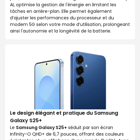
AI, optimise la gestion de l'énergie en limitant les
tâches en arrière-plan. Elle permet également
d’ajuster les performances du processeur et du
modem 5G selon votre mode d’utilisation, prolongeant
ainsi l'autonomie et la longévité de la batterie.
Le design élégant et pratique du Samsung
Galaxy S25+
Le
Samsung Galaxy S25+
séduit par son écran
Infinity-O QHD+ de 6,7 pouces, offrant des couleurs