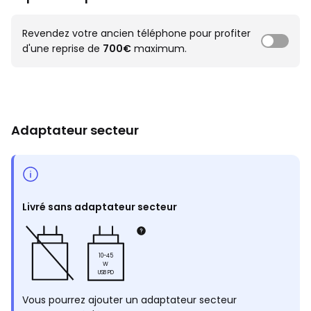
Revendez votre ancien téléphone pour profiter
d'une reprise de
700€
maximum.
Adaptateur secteur
Livré sans adaptateur secteur
10-45
W
USB PD
Vous pourrez ajouter un adaptateur secteur