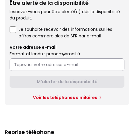
Être alerté de la disponibilité
Inscrivez-vous pour être alerté(e) dès la disponibilité
du produit.
Je souhaite recevoir des informations sur les
offres commerciales de SFR par e-mail.
Votre adresse e-mail
Format attendu : prenom@mail.fr
M'alerter de la disponibilité
Voir les téléphones similaires
Reprise téléphone