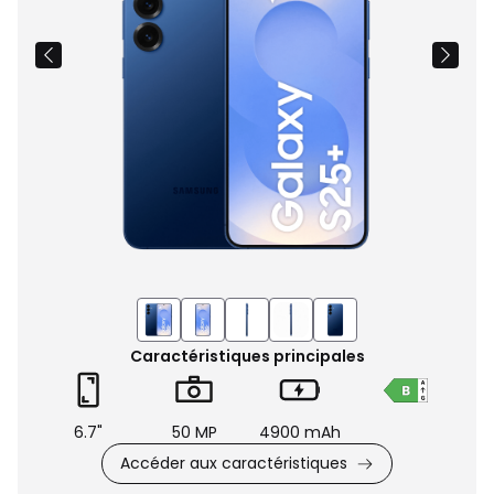
Caractéristiques principales
6.7"
50 MP
4900 mAh
Accéder aux caractéristiques