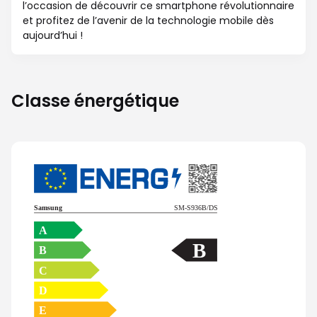
l’occasion de découvrir ce smartphone révolutionnaire
et profitez de l’avenir de la technologie mobile dès
aujourd’hui !
Classe énergétique