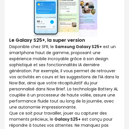
Le Galaxy S25+, la super version
Disponible chez SFR, le
Samsung Galaxy S25+
est un
smartphone haut de gamme, proposant une
expérience mobile incroyable grâce à son design
sophistiqué et ses fonctionnalités IA dernière
génération. Par exemple, il vous permet de retrouver
vos activités en cours et les suggestions de l’IA dans la
Now Bar, ainsi que votre récapitulatif du jour
personnalisé dans Now Brief. La technologie Battery AI,
couplée à un processeur de haute volée, assure une
performance fluide tout au long de la journée, avec
une autonomie impressionnante.
Que ce soit pour travailler, jouer ou capturer des
moments précieux, le
Galaxy S25+
est conçu pour
répondre à toutes vos attentes. Ne manquez pas