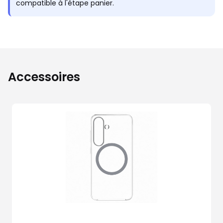
compatible à l'étape panier.
Accessoires