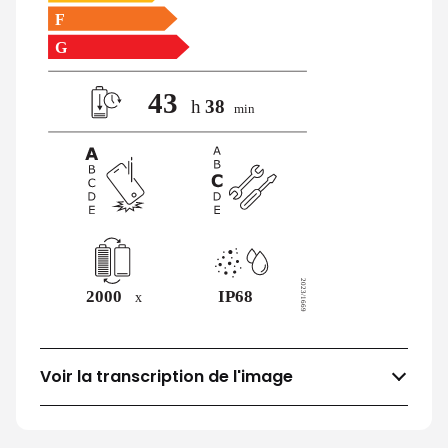
Voir la transcription de l'image