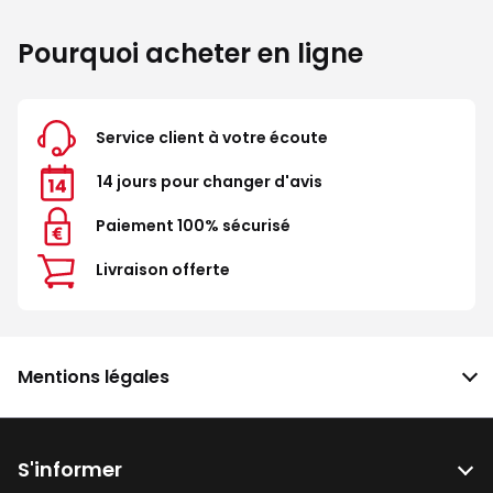
Pourquoi acheter en ligne
Service client à votre écoute
14 jours pour changer d'avis
Paiement 100% sécurisé
Livraison offerte
Mentions légales
S'informer