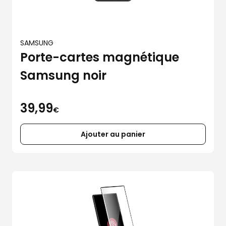
SAMSUNG
Porte-cartes magnétique
Samsung noir
39,99
€
Ajouter au panier