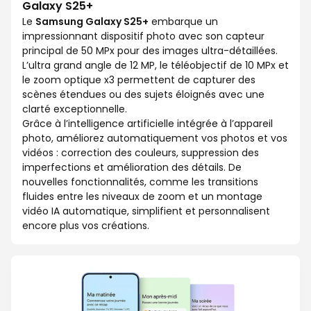
Galaxy S25+
Le
Samsung Galaxy S25+
embarque un
impressionnant dispositif photo avec son capteur
principal de 50 MPx pour des images ultra-détaillées.
L’ultra grand angle de 12 MP, le téléobjectif de 10 MPx et
le zoom optique x3 permettent de capturer des
scènes étendues ou des sujets éloignés avec une
clarté exceptionnelle.
Grâce à l’intelligence artificielle intégrée à l’appareil
photo, améliorez automatiquement vos photos et vos
vidéos : correction des couleurs, suppression des
imperfections et amélioration des détails. De
nouvelles fonctionnalités, comme les transitions
fluides entre les niveaux de zoom et un montage
vidéo IA automatique, simplifient et personnalisent
encore plus vos créations.