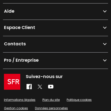
Aide
Espace Client
Contacts
Pro / Entreprise
Suivez-nous sur
Informations légales
Plan du site
Politique cookies
Gestion cookies
Données personnelles