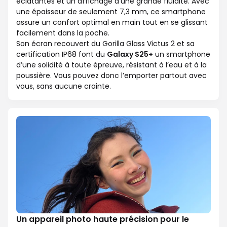
éclatantes et un affichage d’une grande fluidité. Avec
une épaisseur de seulement 7,3 mm, ce smartphone
assure un confort optimal en main tout en se glissant
facilement dans la poche.
Son écran recouvert du Gorilla Glass Victus 2 et sa
certification IP68 font du
Galaxy S25+
un smartphone
d’une solidité à toute épreuve, résistant à l’eau et à la
poussière. Vous pouvez donc l’emporter partout avec
vous, sans aucune crainte.
Un appareil photo haute précision pour le