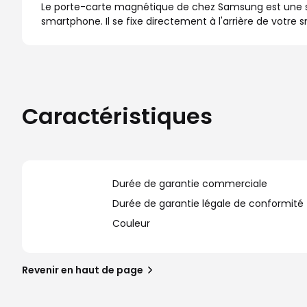
Le porte-carte magnétique de chez Samsung est une solu
smartphone. Il se fixe directement à l'arrière de vot
Caractéristiques
Durée de garantie commerciale
Durée de garantie légale de conformité
Couleur
Revenir en haut de page