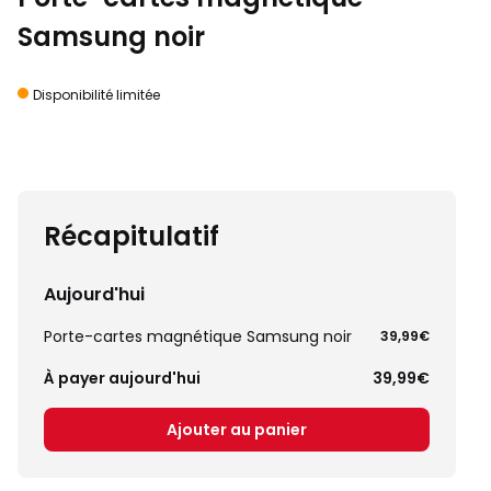
Samsung noir
Disponibilité limitée
Récapitulatif
Aujourd'hui
Porte-cartes magnétique Samsung noir
39,99€
À payer aujourd'hui
39,99€
Ajouter au panier