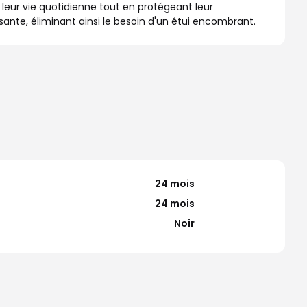
leur vie quotidienne tout en protégeant leur
nte, éliminant ainsi le besoin d'un étui encombrant.
24 mois
24 mois
Noir