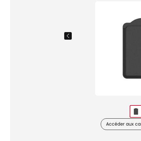
Accéder aux car