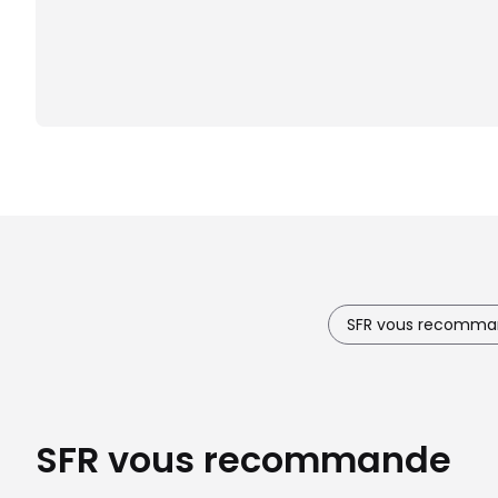
SFR vous recomm
SFR vous recommande