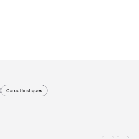
Caractéristiques