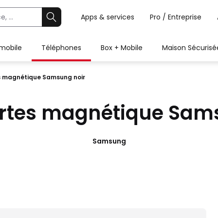
Apps & services
Pro / Entreprise
 mobile
Téléphones
Box + Mobile
Maison Sécurisé
s magnétique Samsung noir
rtes magnétique Sam
Samsung