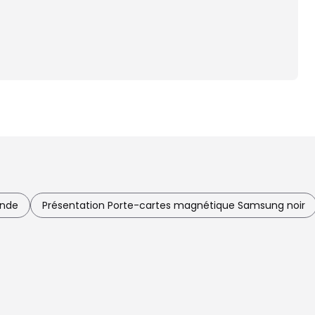
ande
Présentation Porte-cartes magnétique Samsung noir