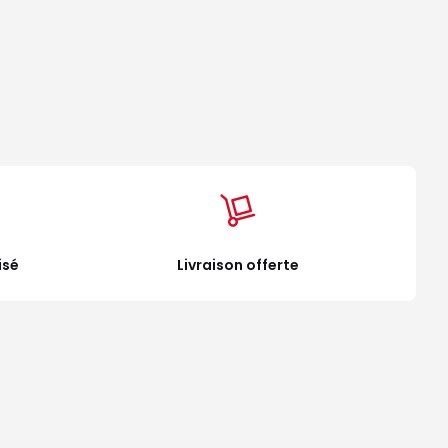
isé
Livraison offerte