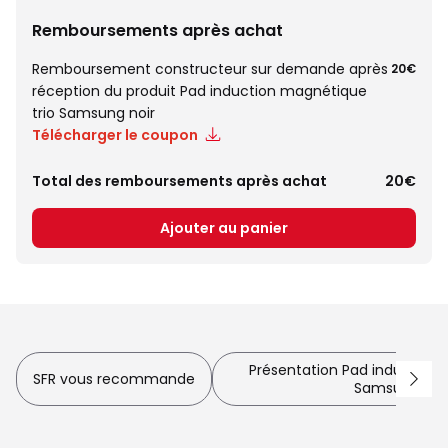
Remboursements après achat
Remboursement constructeur sur demande après
20€
réception du produit Pad induction magnétique
trio Samsung noir
Télécharger le coupon
Total des remboursements après achat
20€
Ajouter au panier
Présentation Pad induction 
SFR vous recommande
Samsung noi