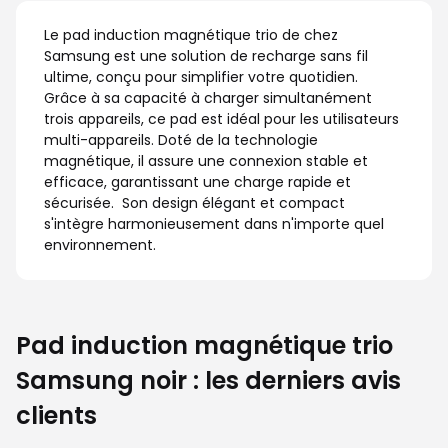
Le pad induction magnétique trio de chez
Samsung est une solution de recharge sans fil
ultime, conçu pour simplifier votre quotidien.
Grâce à sa capacité à charger simultanément
trois appareils, ce pad est idéal pour les utilisateurs
multi-appareils. Doté de la technologie
magnétique, il assure une connexion stable et
efficace, garantissant une charge rapide et
sécurisée. Son design élégant et compact
s'intègre harmonieusement dans n'importe quel
environnement.
Pad induction magnétique trio
Samsung noir : les derniers avis
clients