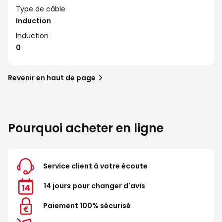
Type de câble
Induction
Induction
0
Revenir en haut de page
Pourquoi acheter en ligne
Service client à votre écoute
14 jours pour changer d'avis
Paiement 100% sécurisé