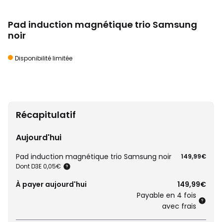
Pad induction magnétique trio Samsung
noir
Disponibilité limitée
Récapitulatif
Aujourd'hui
Pad induction magnétique trio Samsung noir
149,99€
Dont D3E 0,05€
À payer aujourd'hui
149,99€
Payable en 4 fois
avec frais