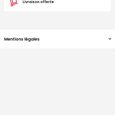
Livraison offerte
Mentions légales